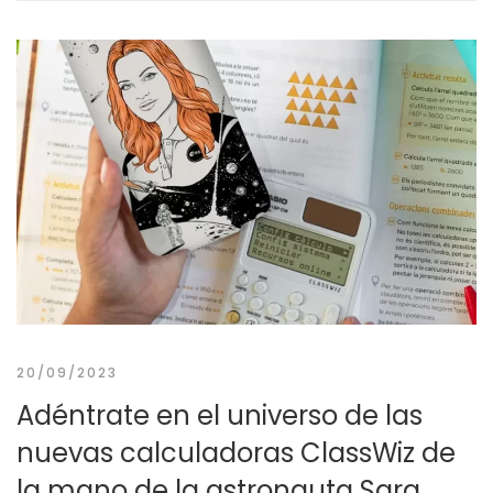
20/09/2023
Adéntrate en el universo de las
nuevas calculadoras ClassWiz de
la mano de la astronauta Sara