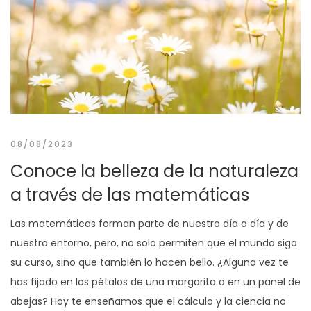
08/08/2023
Conoce la belleza de la naturaleza
a través de las matemáticas
Las matemáticas forman parte de nuestro día a día y de
nuestro entorno, pero, no solo permiten que el mundo siga
su curso, sino que también lo hacen bello. ¿Alguna vez te
has fijado en los pétalos de una margarita o en un panel de
abejas? Hoy te enseñamos que el cálculo y la ciencia no