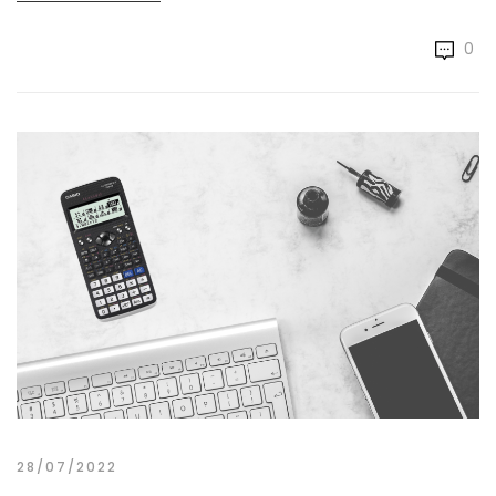
0
28/07/2022