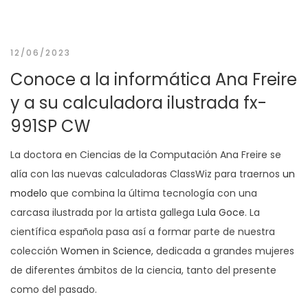
12/06/2023
Conoce a la informática Ana Freire
y a su calculadora ilustrada fx-
991SP CW
La doctora en Ciencias de la Computación Ana Freire se
alía con las nuevas calculadoras ClassWiz para traernos
un
modelo
que combina la última tecnología con una
carcasa ilustrada por la artista gallega
Lula Goce
. La
científica española pasa así a formar parte de nuestra
colección
Women in Science
, dedicada a grandes mujeres
de diferentes ámbitos de la ciencia, tanto del presente
como del pasado.