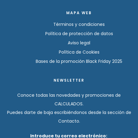
MAPA WEB
Términos y condiciones
Política de protección de datos
Aviso legal
Política de Cookies
Bases de la promoción Black Friday 2025
NEWSLETTER
Conoce todas las novedades y promociones de
CALCULADOS.
Puedes darte de baja escribiéndonos desde la sección de
Contacto.
Introduce tu correo electrónico: