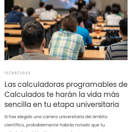
10/09/2023
Las calculadoras programables de
Calculados te harán la vida más
sencilla en tu etapa universitaria
Si has elegido una carrera universitaria del ámbito
científico, probablemente habrás notado que tu