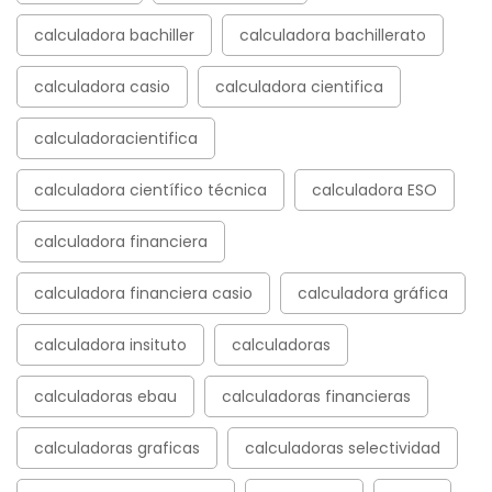
calculadora bachiller
calculadora bachillerato
calculadora casio
calculadora cientifica
calculadoracientifica
calculadora científico técnica
calculadora ESO
calculadora financiera
calculadora financiera casio
calculadora gráfica
calculadora insituto
calculadoras
calculadoras ebau
calculadoras financieras
calculadoras graficas
calculadoras selectividad