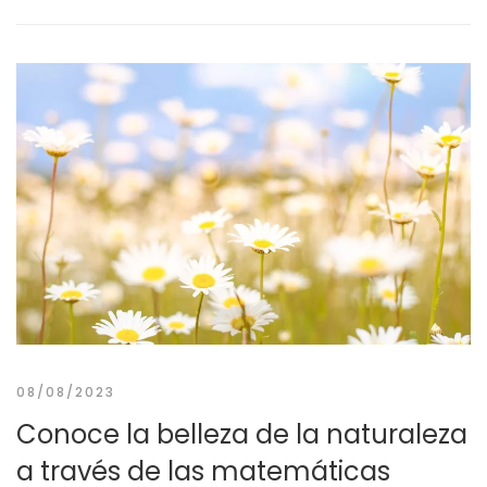
08/08/2023
Conoce la belleza de la naturaleza
a través de las matemáticas