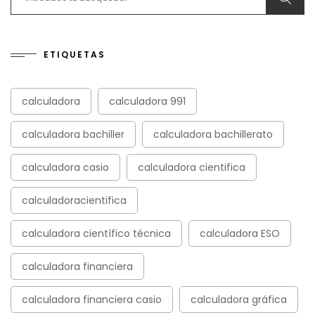
ETIQUETAS
calculadora
calculadora 991
calculadora bachiller
calculadora bachillerato
calculadora casio
calculadora cientifica
calculadoracientifica
calculadora científico técnica
calculadora ESO
calculadora financiera
calculadora financiera casio
calculadora gráfica