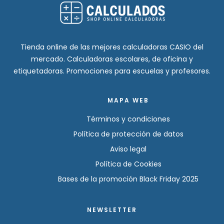
Tienda online de las mejores calculadoras CASIO del
mercado. Calculadoras escolares, de oficina y
etiquetadoras. Promociones para escuelas y profesores.
MAPA WEB
Términos y condiciones
Política de protección de datos
Aviso legal
Política de Cookies
Bases de la promoción Black Friday 2025
NEWSLETTER