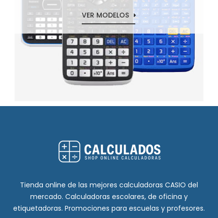
VER MODELOS
Tienda online de las mejores calculadoras CASIO del
mercado. Calculadoras escolares, de oficina y
etiquetadoras. Promociones para escuelas y profesores.