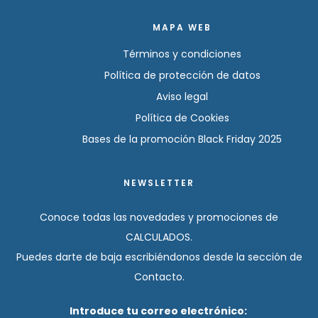
MAPA WEB
Términos y condiciones
Política de protección de datos
Aviso legal
Política de Cookies
Bases de la promoción Black Friday 2025
NEWSLETTER
Conoce todas las novedades y promociones de
CALCULADOS.
Puedes darte de baja escribiéndonos desde la sección de
Contacto.
Introduce tu correo electrónico: