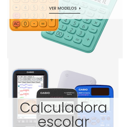
VER MODELOS
Calculadora
escolar