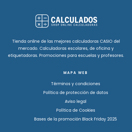
Tienda online de las mejores calculadoras CASIO del
mercado. Calculadoras escolares, de oficina y
etiquetadoras. Promociones para escuelas y profesores.
MAPA WEB
Términos y condiciones
Política de protección de datos
Aviso legal
Política de Cookies
Bases de la promoción Black Friday 2025