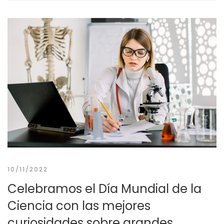
10/11/2022
Celebramos el Día Mundial de la
Ciencia con las mejores
curiosidades sobre grandes