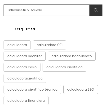
Search for:
ETIQUETAS
calculadora
calculadora 991
calculadora bachiller
calculadora bachillerato
calculadora casio
calculadora cientifica
calculadoracientifica
calculadora científico técnica
calculadora ESO
calculadora financiera