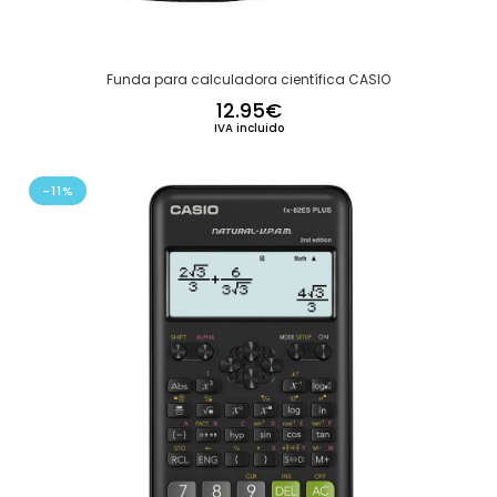
Funda para calculadora científica CASIO
12.95
€
IVA incluido
-11%