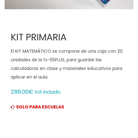
KIT PRIMARIA
El KIT MATEMÁTICO se compone de una caja con 20
unidades de la fx-55PLUS, para guardar las
calculadoras en clase y materiales educativos para
aplicar en el aula.
299.00€
IVA incluido
SOLO PARA ESCUELAS