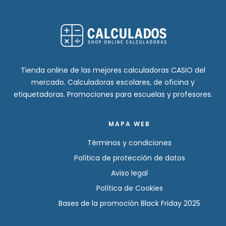
Tienda online de las mejores calculadoras CASIO del
mercado. Calculadoras escolares, de oficina y
etiquetadoras. Promociones para escuelas y profesores.
MAPA WEB
Términos y condiciones
Política de protección de datos
Aviso legal
Política de Cookies
Bases de la promoción Black Friday 2025