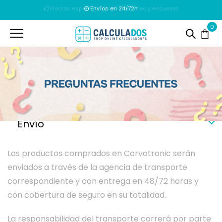
Envíos en 24/72h
0
Envío
Los productos comprados en Corvotronic serán
enviados a través de la agencia de transporte
correspondiente y con entrega en 48/72 horas y
con cobertura de seguro en su totalidad.
La responsabilidad del transporte correrá por parte