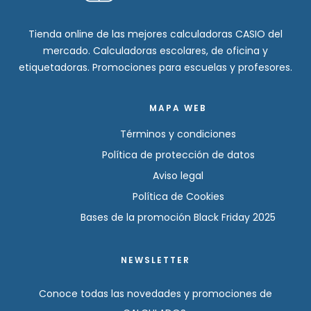
Tienda online de las mejores calculadoras CASIO del
mercado. Calculadoras escolares, de oficina y
etiquetadoras. Promociones para escuelas y profesores.
MAPA WEB
Términos y condiciones
Política de protección de datos
Aviso legal
Política de Cookies
Bases de la promoción Black Friday 2025
NEWSLETTER
Conoce todas las novedades y promociones de