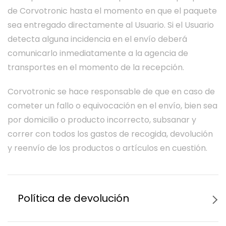
de Corvotronic hasta el momento en que el paquete
sea entregado directamente al Usuario. Si el Usuario
detecta alguna incidencia en el envío deberá
comunicarlo inmediatamente a la agencia de
transportes en el momento de la recepción.
Corvotronic se hace responsable de que en caso de
cometer un fallo o equivocación en el envío, bien sea
por domicilio o producto incorrecto, subsanar y
correr con todos los gastos de recogida, devolución
y reenvío de los productos o artículos en cuestión.
Política de devolución