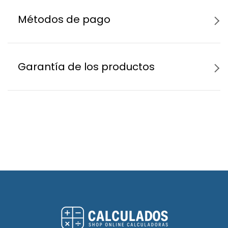
Métodos de pago
Garantía de los productos