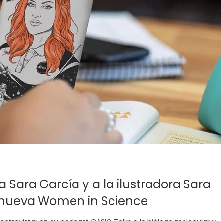
 Sara García y a la ilustradora Sara
a nueva Women in Science