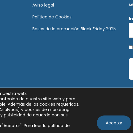
s
Aviso legal
Política de Cookies
I
Bases de la promoción Black Friday 2025
 nuestra web.
ontenido de nuestro sitio web y para
le. Además de las cookies requeridas,
Analytics) y cookies de marketing
y publicidad de acuerdo con sus
Aceptar
"Aceptar". Para leer la política de