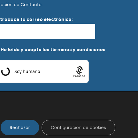
ección de Contacto.
ntroduce tu correo electrónico:
He leído y acepto los términos y condiciones
Prosopo
Rechazar
Configuración de cookies