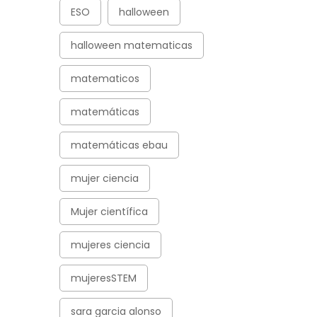
ESO
halloween
halloween matematicas
matematicos
matemáticas
matemáticas ebau
mujer ciencia
Mujer científica
mujeres ciencia
mujeresSTEM
sara garcia alonso