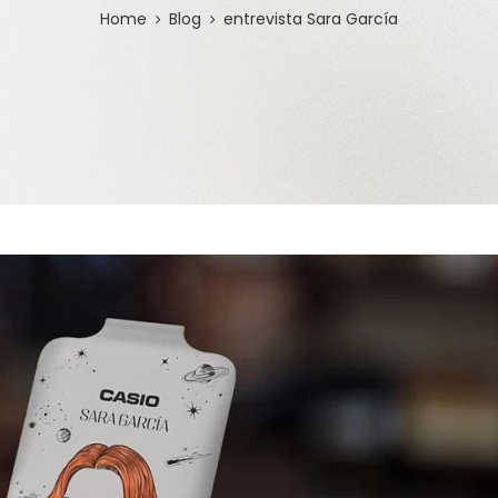
Home
Blog
entrevista Sara García