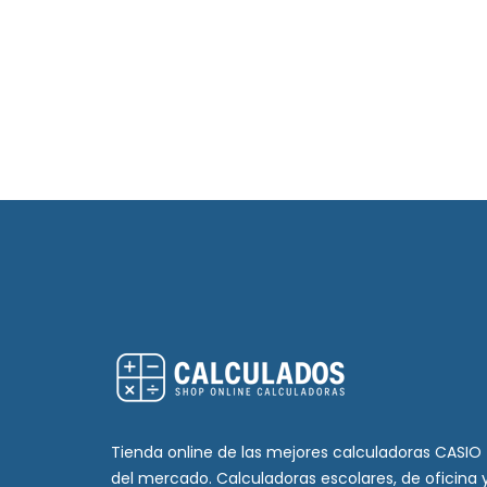
Tienda online de las mejores calculadoras CASIO
del mercado. Calculadoras escolares, de oficina 