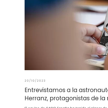
20/10/2023
Entrevistamos a la astronauta
Herranz, protagonistas de l