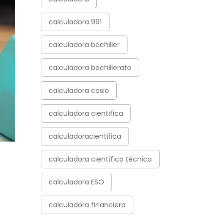
calculadora 991
calculadora bachiller
calculadora bachillerato
calculadora casio
calculadora cientifica
calculadoracientifica
calculadora científico técnica
calculadora ESO
calculadora financiera