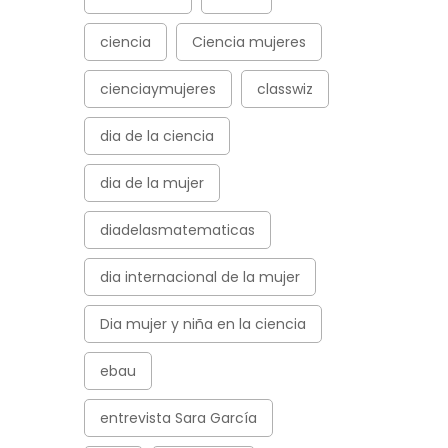
ciencia
Ciencia mujeres
cienciaymujeres
classwiz
dia de la ciencia
dia de la mujer
diadelasmatematicas
dia internacional de la mujer
Dia mujer y niña en la ciencia
ebau
entrevista Sara García