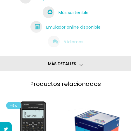
Más sostenible
Emulador online disponible
5 idiomas
MÁS DETALLES
Productos relacionados
-9%