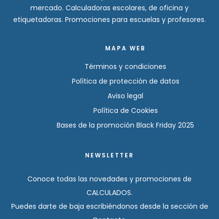
mercado. Calculadoras escolares, de oficina y
etiquetadoras. Promociones para escuelas y profesores.
MAPA WEB
Términos y condiciones
Política de protección de datos
Aviso legal
Política de Cookies
Bases de la promoción Black Friday 2025
NEWSLETTER
Conoce todas las novedades y promociones de
CALCULADOS.
Puedes darte de baja escribiéndonos desde la sección de