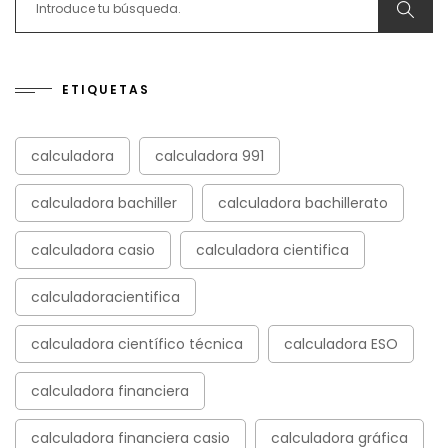
ETIQUETAS
calculadora
calculadora 991
calculadora bachiller
calculadora bachillerato
calculadora casio
calculadora cientifica
calculadoracientifica
calculadora científico técnica
calculadora ESO
calculadora financiera
calculadora financiera casio
calculadora gráfica