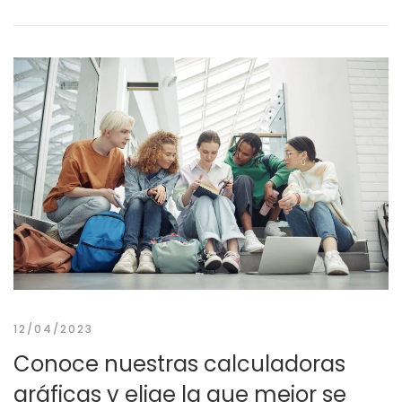
12/04/2023
Conoce nuestras calculadoras
gráficas y elige la que mejor se