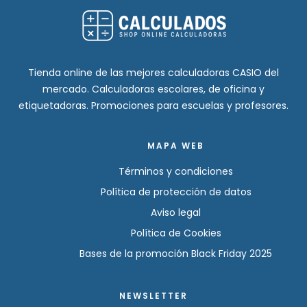
Tienda online de las mejores calculadoras CASIO del
mercado. Calculadoras escolares, de oficina y
etiquetadoras. Promociones para escuelas y profesores.
MAPA WEB
Términos y condiciones
Política de protección de datos
Aviso legal
Política de Cookies
Bases de la promoción Black Friday 2025
NEWSLETTER