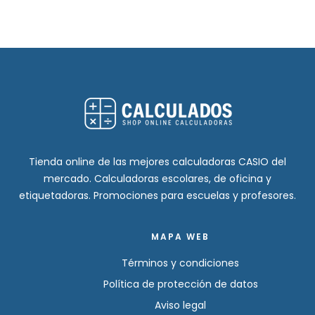
Tienda online de las mejores calculadoras CASIO del
mercado. Calculadoras escolares, de oficina y
etiquetadoras. Promociones para escuelas y profesores.
MAPA WEB
Términos y condiciones
Política de protección de datos
Aviso legal