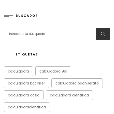
BUSCADOR
Search for:
ETIQUETAS
calculadora
calculadora 991
calculadora bachiller
calculadora bachillerato
calculadora casio
calculadora cientifica
calculadoracientifica