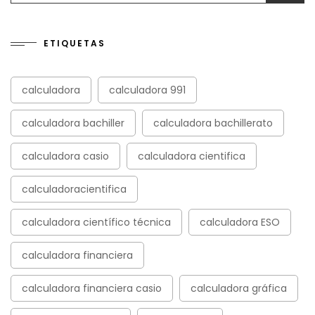
ETIQUETAS
calculadora
calculadora 991
calculadora bachiller
calculadora bachillerato
calculadora casio
calculadora cientifica
calculadoracientifica
calculadora científico técnica
calculadora ESO
calculadora financiera
calculadora financiera casio
calculadora gráfica