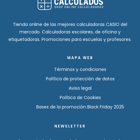
Tienda online de las mejores calculadoras CASIO del
mercado. Calculadoras escolares, de oficina y
etiquetadoras. Promociones para escuelas y profesores.
MAPA WEB
Términos y condiciones
Política de protección de datos
Aviso legal
Política de Cookies
Bases de la promoción Black Friday 2025
NEWSLETTER