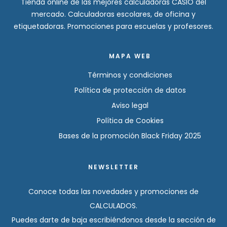
Tienda online de las mejores calculadoras CASIO del
mercado. Calculadoras escolares, de oficina y
etiquetadoras. Promociones para escuelas y profesores.
MAPA WEB
Términos y condiciones
Política de protección de datos
Aviso legal
Política de Cookies
Bases de la promoción Black Friday 2025
NEWSLETTER
Conoce todas las novedades y promociones de
CALCULADOS.
Puedes darte de baja escribiéndonos desde la sección de