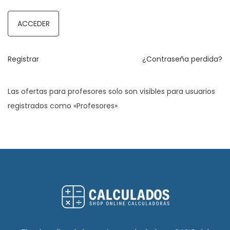
ACCEDER
Registrar
¿Contraseña perdida?
Las ofertas para profesores solo son visibles para usuarios
registrados como «Profesores»