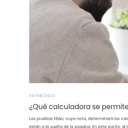
30/05/2022
¿Qué calculadora se permite
Las pruebas EBAU, cuya nota, determinará las carr
están a la vuelta de la esquina. En este punto, al