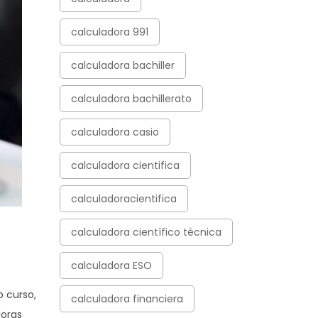
calculadora 991
calculadora bachiller
calculadora bachillerato
calculadora casio
calculadora cientifica
calculadoracientifica
calculadora científico técnica
calculadora ESO
o curso,
calculadora financiera
doras