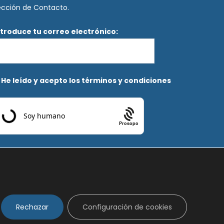
ección de Contacto.
ntroduce tu correo electrónico:
He leído y acepto los términos y condiciones
Prosopo
Rechazar
Configuración de cookies