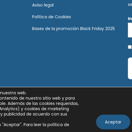
s
Aviso legal
Política de Cookies
I
Bases de la promoción Black Friday 2025
 nuestra web.
ontenido de nuestro sitio web y para
le. Además de las cookies requeridas,
Analytics) y cookies de marketing
y publicidad de acuerdo con sus
Aceptar
"Aceptar". Para leer la política de