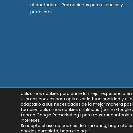
etiquetadoras. Promociones para escuelas y
profesores.
Utilizamos cookies para darte la mejor experiencia en
Usamos cookies para optimizar la funcionalidad y el c
adaptarlo a sus necesidades de la mejor manera posib
también utilizamos cookies analíticas (como Google 
(como Google Remarketing) para mostrar contenido 
intereses.
Si acepta el uso de cookies de marketing, haga clic en 
cookies completa, haga clic
aquí
.