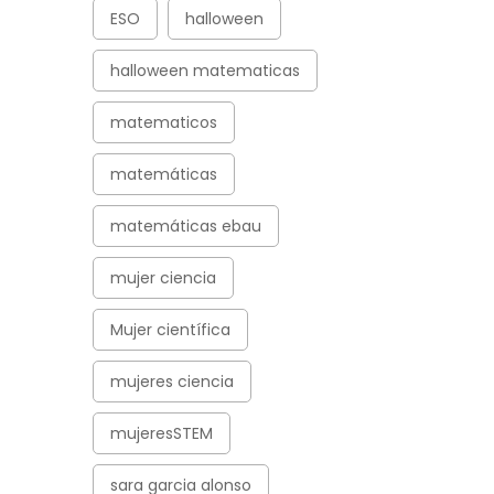
ESO
halloween
halloween matematicas
matematicos
matemáticas
matemáticas ebau
mujer ciencia
Mujer científica
mujeres ciencia
mujeresSTEM
sara garcia alonso