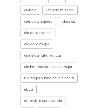
ciencia
Ciencia mujeres
cienciaymujeres
classwiz
dia de la ciencia
dia de la mujer
diadelasmatematicas
dia internacional de la mujer
Dia mujer y niña en la ciencia
ebau
entrevista Sara García