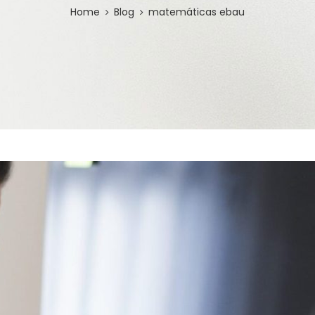
Home
Blog
matemáticas ebau