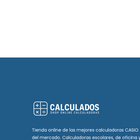
Tienda online de las mejores calculadoras CASIO
del mercado. Calculadoras escolares, de oficina 