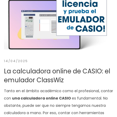
14/04/2025
La calculadora online de CASIO: el
emulador ClassWiz
Tanto en el ámbito académico como el profesional, contar
con
una calculadora online CASIO
es fundamental. No
obstante, puede ser que no siempre tengamos nuestra
calculadora a mano. Por eso, contar con herramientas