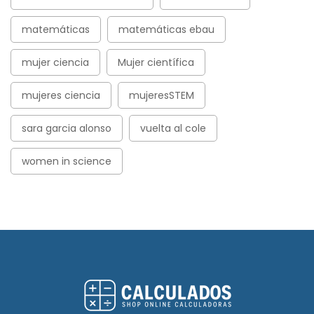
matemáticas
matemáticas ebau
mujer ciencia
Mujer científica
mujeres ciencia
mujeresSTEM
sara garcia alonso
vuelta al cole
women in science