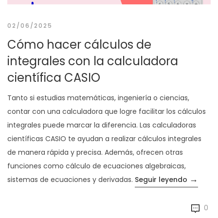
02/06/2025
Cómo hacer cálculos de
integrales con la calculadora
científica CASIO
Tanto si estudias matemáticas, ingeniería o ciencias,
contar con una calculadora que logre facilitar los cálculos
integrales puede marcar la diferencia. Las calculadoras
científicas CASIO te ayudan a realizar cálculos integrales
de manera rápida y precisa. Además, ofrecen otras
funciones como cálculo de ecuaciones algebraicas,
→
«Cómo h
sistemas de ecuaciones y derivadas.
Seguir leyendo
0