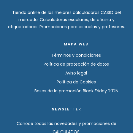
Tienda online de las mejores calculadoras CASIO del
mercado. Calculadoras escolares, de oficina y
etiquetadoras. Promociones para escuelas y profesores.
MAPA WEB
Términos y condiciones
Política de protección de datos
Aviso legal
Política de Cookies
Bases de la promoción Black Friday 2025
NEWSLETTER
Conoce todas las novedades y promociones de
CALCULADOS.