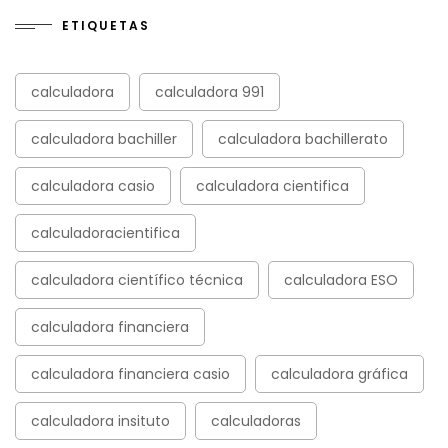
ETIQUETAS
calculadora
calculadora 991
calculadora bachiller
calculadora bachillerato
calculadora casio
calculadora cientifica
calculadoracientifica
calculadora científico técnica
calculadora ESO
calculadora financiera
calculadora financiera casio
calculadora gráfica
calculadora insituto
calculadoras