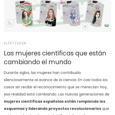
21/07/2025
Las mujeres científicas que están
cambiando el mundo
Durante siglos, las mujeres han contribuido
silenciosamente al avance de la ciencia. En casi todos los
casos sin recibir el reconocimiento que se merecían. Hoy,
esa realidad está cambiando. Las nuevas generaciones de
mujeres científicas españolas están rompiendo los
esquemas y liderando proyectos revolucionarios
que