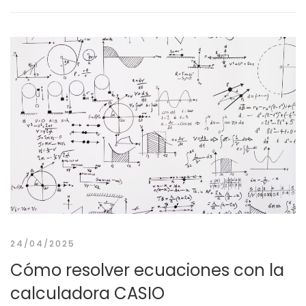
24/04/2025
Cómo resolver ecuaciones con la
calculadora CASIO