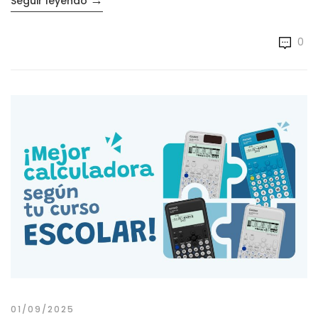
Seguir leyendo
0
01/09/2025