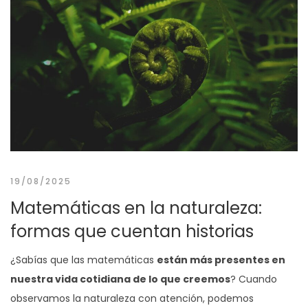
19/08/2025
Matemáticas en la naturaleza:
formas que cuentan historias
¿Sabías que las matemáticas
están más presentes en
nuestra vida cotidiana de lo que creemos
? Cuando
observamos la naturaleza con atención, podemos