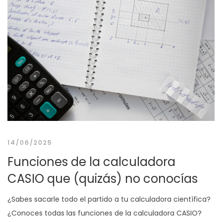
14/06/2025
Funciones de la calculadora
CASIO que (quizás) no conocías
¿Sabes sacarle todo el partido a tu calculadora científica?
¿Conoces todas las funciones de la calculadora CASIO?