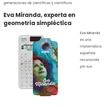
generaciones de científicas y científicos.
Eva Miranda, experta en
geometría simpléctica
Eva Miranda
es una
matemática
española
reconocida
por sus