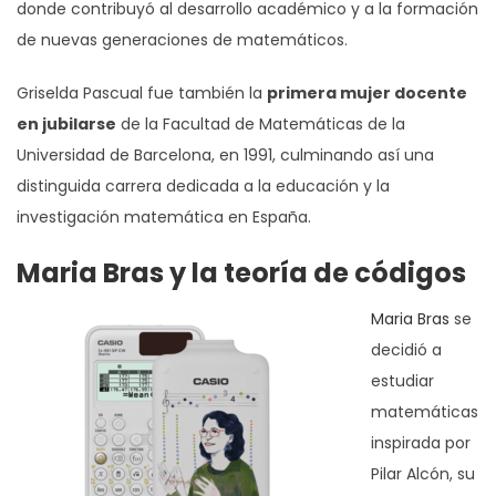
donde contribuyó al desarrollo académico y a la formación
de nuevas generaciones de matemáticos.
Griselda Pascual fue también la
primera mujer docente
en jubilarse
de la Facultad de Matemáticas de la
Universidad de Barcelona, en 1991, culminando así una
distinguida carrera dedicada a la educación y la
investigación matemática en España.
Maria Bras y la teoría de códigos
Maria Bras
se
decidió a
estudiar
matemáticas
inspirada por
Pilar Alcón, su