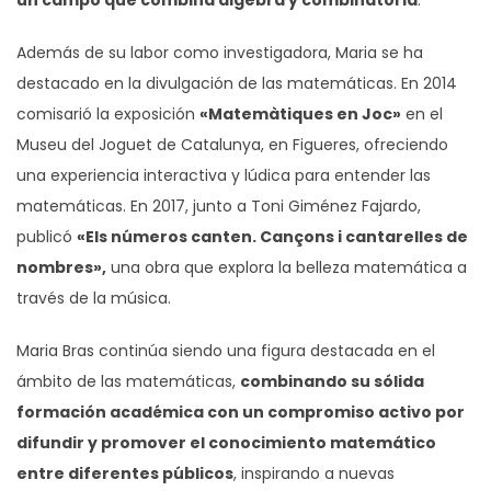
Además de su labor como investigadora, Maria se ha
destacado en la divulgación de las matemáticas. En 2014
comisarió la exposición
«Matemàtiques en Joc»
en el
Museu del Joguet de Catalunya, en Figueres, ofreciendo
una experiencia interactiva y lúdica para entender las
matemáticas. En 2017, junto a Toni Giménez Fajardo,
publicó
«Els números canten. Cançons i cantarelles de
nombres»,
una obra que explora la belleza matemática a
través de la música.
Maria Bras continúa siendo una figura destacada en el
ámbito de las matemáticas,
combinando su sólida
formación académica con un compromiso activo por
difundir y promover el conocimiento matemático
entre diferentes públicos
, inspirando a nuevas