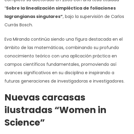
“
Sobre la linealización simpléctica de foliaciones
lagrangianas singulares”
, bajo la supervisión de Carlos
Currás Bosch.
Eva Miranda continúa siendo una figura destacada en el
ámbito de las matemáticas, combinando su profundo
conocimiento teórico con una aplicación práctica en
campos científicos fundamentales, promoviendo así
avances significativos en su disciplina e inspirando a
futuras generaciones de investigadoras e investigadores.
Nuevas carcasas
ilustradas “Women in
Science”