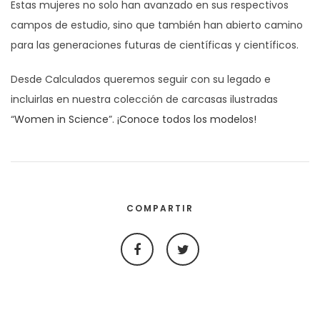
Estas mujeres no solo han avanzado en sus respectivos
campos de estudio, sino que también han abierto camino
para las generaciones futuras de científicas y científicos.
Desde Calculados queremos seguir con su legado e
incluirlas en nuestra colección de carcasas ilustradas
“
Women in Science
”.
¡Conoce todos los modelos!
COMPARTIR