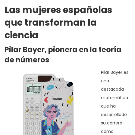
Las mujeres españolas
que transforman la
ciencia
Pilar Bayer, pionera en la teoría
de números
Pilar Bayer
es
una
destacada
matemática
que ha
desarrollado
su carrera
como