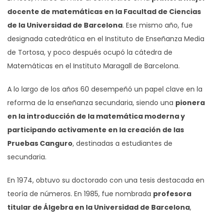
docente de matemáticas en la Facultad de Ciencias
de la Universidad de Barcelona
. Ese mismo año, fue
designada catedrática en el Instituto de Enseñanza Media
de Tortosa, y poco después ocupó la cátedra de
Matemáticas en el Instituto Maragall de Barcelona.
A lo largo de los años 60 desempeñó un papel clave en la
reforma de la enseñanza secundaria, siendo una
pionera
en la introducción de la matemática moderna y
participando activamente en la creación de las
Pruebas Canguro
, destinadas a estudiantes de
secundaria.
En 1974, obtuvo su doctorado con una tesis destacada en
teoría de números. En 1985, fue nombrada
profesora
titular de Álgebra en la Universidad de Barcelona
,