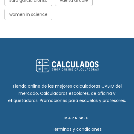
sara garcia alonso
vuelta al cole
women in science
Tienda online de las mejores calculadoras CASIO del
mercado. Calculadoras escolares, de oficina y
etiquetadoras. Promociones para escuelas y profesores.
MAPA WEB
Términos y condiciones