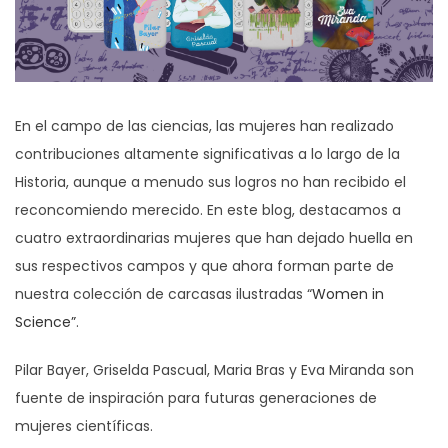
En el campo de las ciencias, las mujeres han realizado
contribuciones altamente significativas a lo largo de la
Historia, aunque a menudo sus logros no han recibido el
reconcomiendo merecido. En este blog, destacamos a
cuatro extraordinarias mujeres que han dejado huella en
sus respectivos campos y que ahora forman parte de
nuestra colección de carcasas ilustradas “
Women in
Science”
.
Pilar Bayer, Griselda Pascual, Maria Bras y Eva Miranda son
fuente de inspiración para futuras generaciones de
mujeres científicas.