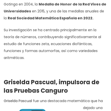
Gotinga en 2004, la
Medalla de Honor de la Red Vives de
Universidades
en 2015, y una de las medallas anuales de
la
Real Sociedad Matemática Española en 2022.
Su investigación se ha centrado principalmente en la
teoría de números, contribuyendo significativamente al
estudio de funciones zeta, ecuaciones diofánticas,
funciones y formas automorfas, así como variedades
aritméticas.
Griselda Pascual, impulsora de
las Pruebas Canguro
Griselda Pascual
fue una destacada matemática que ha
dejado una