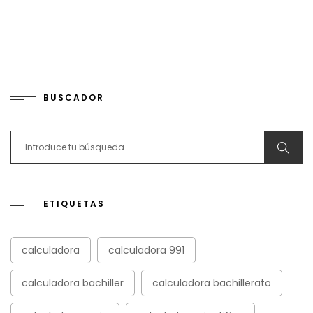
BUSCADOR
Search for:
ETIQUETAS
calculadora
calculadora 991
calculadora bachiller
calculadora bachillerato