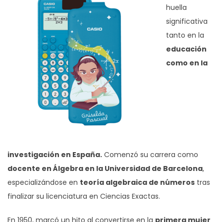
huella
significativa
tanto en la
educación
como en la
investigación en España.
Comenzó su carrera como
docente en Álgebra en la Universidad de Barcelona
,
especializándose en
teoría algebraica de números
tras
finalizar su licenciatura en Ciencias Exactas.
En 1950, marcó un hito al convertirse en la
primera mujer