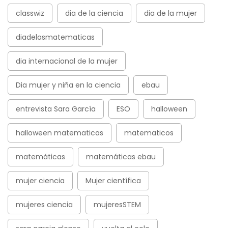
classwiz
dia de la ciencia
dia de la mujer
diadelasmatematicas
dia internacional de la mujer
Dia mujer y niña en la ciencia
ebau
entrevista Sara García
ESO
halloween
halloween matematicas
matematicos
matemáticas
matemáticas ebau
mujer ciencia
Mujer científica
mujeres ciencia
mujeresSTEM