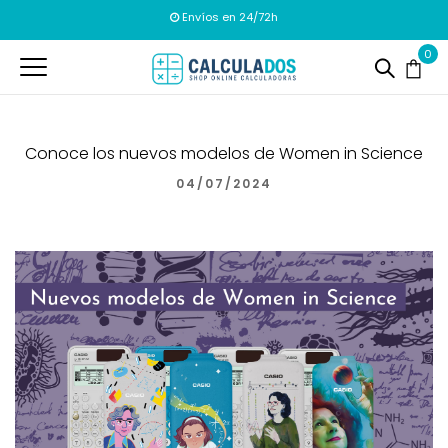
Envíos en 24/72h
0
Conoce los nuevos modelos de Women in Science
04/07/2024