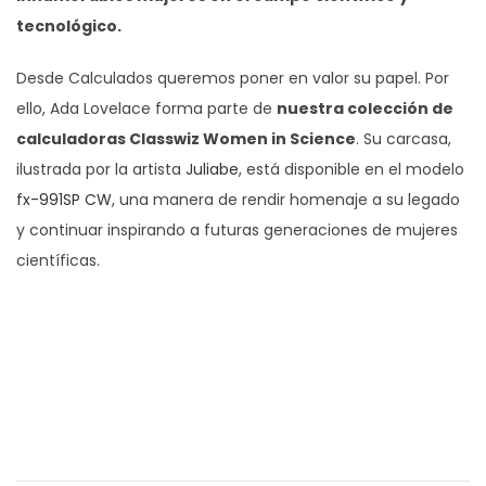
tecnológico.
Desde Calculados queremos poner en valor su papel. Por
ello, Ada Lovelace forma parte de
nuestra colección de
calculadoras Classwiz Women in Science
. Su carcasa,
ilustrada por la artista
Juliabe
, está disponible en el modelo
fx-991SP CW
, una manera de rendir homenaje a su legado
y continuar inspirando a futuras generaciones de mujeres
científicas.