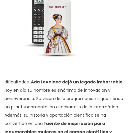
dificultades,
Ada Lovelace dejó un legado imborrable
.
Hoy en día su nombre es sinónimo de innovación y
perseverancia. Su visión de la programación sigue siendo
un pilar fundamental en el desarrollo de la informática.
Además, su historia y aportación científica se ha
convertido en una
fuente de inspiración para
innumerables mujeres en el campo científico y