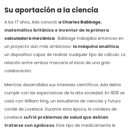
Su aportación a la ciencia
A los 17 años, Ada conoció
a
Charles Babbage
,
matemático británico e inventor de la primera
calculadora mecánica
. Babbage trabajaba entonces en
un proyecto aún más ambicioso:
la máquina analítica
,
un dispositivo capaz de realizar cualquier tipo de cálculo. La
relación entre ambos marcaría el inicio de una gran
colaboración.
Mientras desarrollaba sus intereses científicos, Ada debía
cumplir con las expectativas de la alta sociedad. En 1835 se
casó con William King, un estudiante de ciencias y futuro
conde de Lovelace. Durante esta época, la condesa de
Lovelace
sufrió problemas de salud que debían
tratarse con opiáceos
. Este tipo de medicamente le