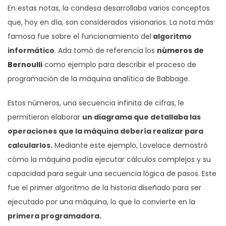
En estas notas, la condesa desarrollaba varios conceptos
que, hoy en día, son considerados visionarios. La nota más
famosa fue sobre el funcionamiento del
algoritmo
informático
. Ada tomó de referencia los
números de
Bernoulli
como ejemplo para describir el proceso de
programación de la máquina analítica de Babbage.
Estos números, una secuencia infinita de cifras, le
permitieron elaborar
un diagrama que detallaba las
operaciones que la máquina debería realizar para
calcularlos.
Mediante este ejemplo, Lovelace demostró
cómo la máquina podía ejecutar cálculos complejos y su
capacidad para seguir una secuencia lógica de pasos. Este
fue el primer algoritmo de la historia diseñado para ser
ejecutado por una máquina, lo que lo convierte en la
primera programadora.