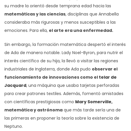
su madre la orientó desde temprana edad hacia las
matemáticas y las ciencias
, disciplinas que Annabella
consideraba más rigurosas y menos susceptibles a las
emociones. Para ella,
el arte era una enfermedad.
Sin embargo, la formación matemática despertó el interés
de Ada de manera notable. Lady Noel-Byron, para nutrir el
interés científico de su hija, la llevó a visitar las regiones
industriales de Inglaterra, donde Ada pudo
observar el
funcionamiento de innovaciones como el
telar de
Jacquard
, una máquina que usaba tarjetas perforadas
para crear patrones textiles. Además, fomentó amistades
con científicas prestigiosas como
Mary Somerville
,
matemática y astrónoma
que más tarde sería una de
las primeras en proponer la teoría sobre la existencia de
Neptuno.