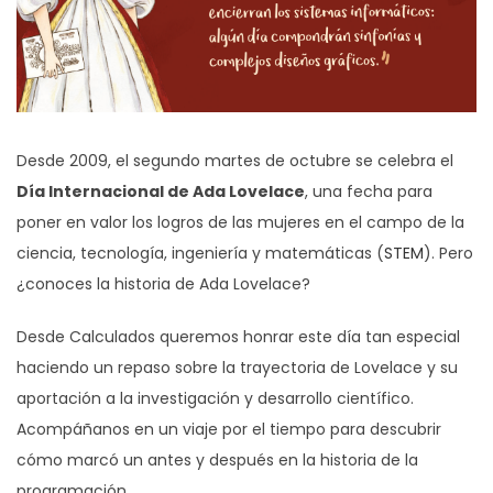
Desde 2009, el segundo martes de octubre se celebra el
Día Internacional de Ada Lovelace
, una fecha para
poner en valor los logros de las mujeres en el campo de la
ciencia, tecnología, ingeniería y matemáticas (
STEM
). Pero
¿conoces la historia de Ada Lovelace?
Desde Calculados queremos honrar este día tan especial
haciendo un repaso sobre la trayectoria de Lovelace y su
aportación a la investigación y desarrollo científico.
Acompáñanos en un viaje por el tiempo para descubrir
cómo marcó un antes y después en la historia de la
programación.