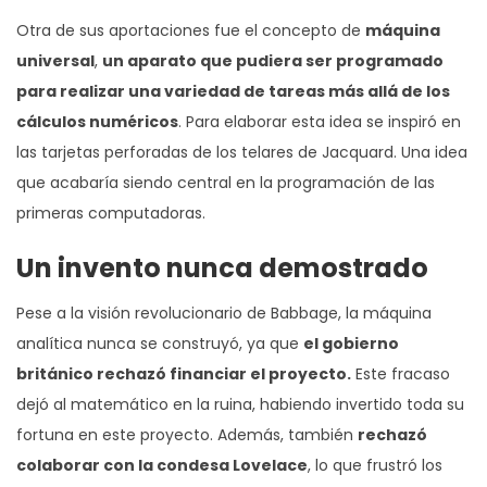
Otra de sus aportaciones fue el concepto de
máquina
universal
,
un aparato que pudiera ser programado
para realizar una variedad de tareas más allá de los
cálculos numéricos
. Para elaborar esta idea se inspiró en
las tarjetas perforadas de los telares de Jacquard. Una idea
que acabaría siendo central en la programación de las
primeras computadoras.
Un invento nunca demostrado
Pese a la visión revolucionario de Babbage, la máquina
analítica nunca se construyó, ya que
el gobierno
británico rechazó financiar el proyecto.
Este fracaso
dejó al matemático en la ruina, habiendo invertido toda su
fortuna en este proyecto. Además, también
rechazó
colaborar con la condesa Lovelace
, lo que frustró los