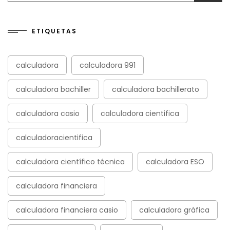
ETIQUETAS
calculadora
calculadora 991
calculadora bachiller
calculadora bachillerato
calculadora casio
calculadora cientifica
calculadoracientifica
calculadora científico técnica
calculadora ESO
calculadora financiera
calculadora financiera casio
calculadora gráfica