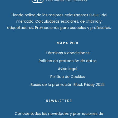
Tienda online de las mejores calculadoras CASIO del
mercado. Calculadoras escolares, de oficina y
etiquetadoras. Promociones para escuelas y profesores.
MAPA WEB
Términos y condiciones
Política de protección de datos
Aviso legal
Política de Cookies
Bases de la promoción Black Friday 2025
NEWSLETTER
Conoce todas las novedades y promociones de