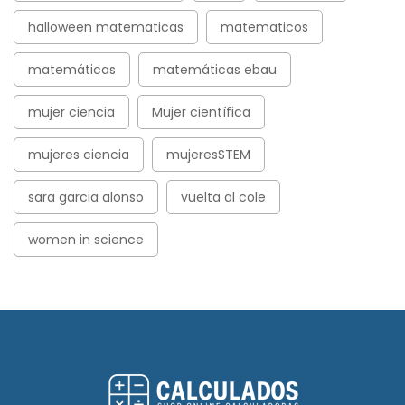
halloween matematicas
matematicos
matemáticas
matemáticas ebau
mujer ciencia
Mujer científica
mujeres ciencia
mujeresSTEM
sara garcia alonso
vuelta al cole
women in science