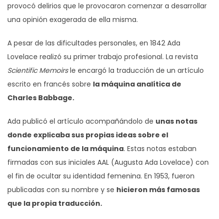
provocó delirios que le provocaron comenzar a desarrollar
una opinión exagerada de ella misma.
A pesar de las dificultades personales, en 1842 Ada
Lovelace realizó su primer trabajo profesional. La revista
Scientific Memoirs
le encargó la traducción de un artículo
escrito en francés sobre
la máquina analítica de
Charles Babbage.
Ada publicó el artículo acompañándolo de
unas notas
donde explicaba sus propias ideas sobre el
funcionamiento de la máquina
. Estas notas estaban
firmadas con sus iniciales AAL (Augusta Ada Lovelace) con
el fin de ocultar su identidad femenina. En 1953, fueron
publicadas con su nombre y se
hicieron más famosas
que la propia traducción.