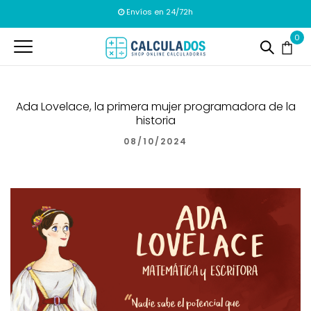
Envíos en 24/72h
0
Ada Lovelace, la primera mujer programadora de la
historia
08/10/2024