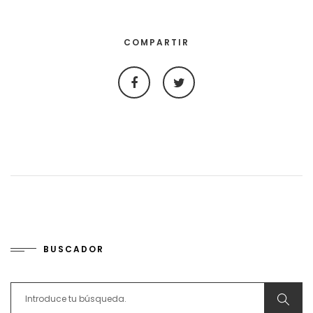
COMPARTIR
BUSCADOR
Search for: