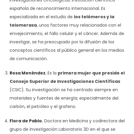
española de reconocimiento internacional. Es
especializada en el estudio de
los telómeros y la
telomerasa
, unos factores muy relacionados con el
envejecimiento, el fallo celular y el cáncer. Además de
investigar, se ha preocupado por la difusión de los
conceptos científicos al público general en los medios
de comunicación.
Rosa Menéndez
.
Es la
primera mujer que preside el
Consejo Superior de Investigaciones Científicas
(CSIC). Su investigación se ha centrado siempre en
materiales y fuentes de energía; especialmente del
carbón, el petróleo y el grafeno.
Flora de Pablo
.
Doctora en Medicina y codirectora del
grupo de investigación Laboratorio 3D en el que se