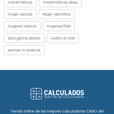
matemáticas
matemáticas ebau
mujer ciencia
Mujer científica
mujeres ciencia
mujeresSTEM
sara garcia alonso
vuelta al cole
women in science
Tienda online de las mejores calculadoras CASIO del