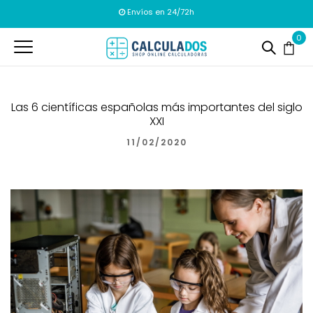
Envíos en 24/72h
0
Las 6 científicas españolas más importantes del siglo
XXI
11/02/2020