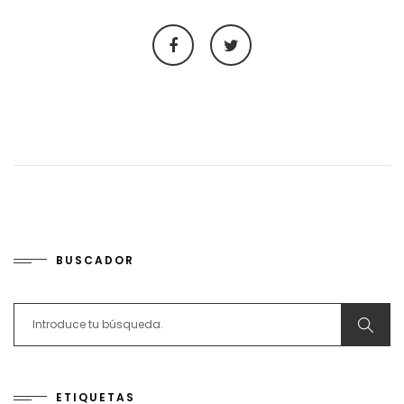
BUSCADOR
Search for:
ETIQUETAS