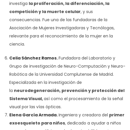
investiga
la proliferación, la diferenciación, la
competición y la muerte celular
, y sus
consecuencias. Fue una de las fundadoras de la
Asociación de Mujeres Investigadoras y Tecnólogas,
relevante para el reconocimiento de la mujer en la
ciencia.
Celia Sánchez Ramos
.
Fundadora del Laboratorio y
Grupo de investigación de Neuro-Computación y Neuro-
Robótica de la Universidad Complutense de Madrid.
Especializada en la investigación de
la
neurodegeneración, prevención y protección del
Sistema Visual,
así como el procesamiento de la señal
visual por las vías ópticas.
Elena García Armada
.
Ingeniera y creadora del
primer
exoesqueleto para niños
, dedicado a ayudar a niños