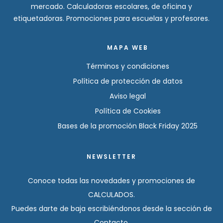
mercado. Calculadoras escolares, de oficina y
etiquetadoras. Promociones para escuelas y profesores.
MAPA WEB
Términos y condiciones
Política de protección de datos
Aviso legal
Política de Cookies
Bases de la promoción Black Friday 2025
NEWSLETTER
Conoce todas las novedades y promociones de
CALCULADOS.
Puedes darte de baja escribiéndonos desde la sección de
Contacto.