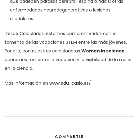
que padecen parálisis cerebral, espina bífida u otras
enfermedades neurodegenerativas o lesiones
medulares.
Desde
Calculados
, estamos comprometidos con el
fomento de las vocaciones STEM entre las más jóvenes.
Por ello, con nuestras calculadoras
Women in science
,
queremos fomentar la vocación y la visibilidad de la mujer
en la ciencia.
Más información en
www.edu-casio.es/
COMPARTIR