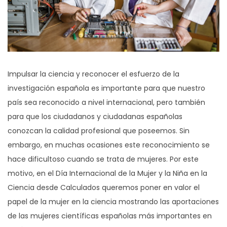
Impulsar la ciencia y reconocer el esfuerzo de la
investigación española es importante para que nuestro
país sea reconocido a nivel internacional, pero también
para que los ciudadanos y ciudadanas españolas
conozcan la calidad profesional que poseemos. Sin
embargo, en muchas ocasiones este reconocimiento se
hace dificultoso cuando se trata de mujeres. Por este
motivo, en el Día Internacional de la Mujer y la Niña en la
Ciencia desde Calculados queremos poner en valor el
papel de la mujer en la ciencia mostrando las aportaciones
de las mujeres científicas españolas más importantes en