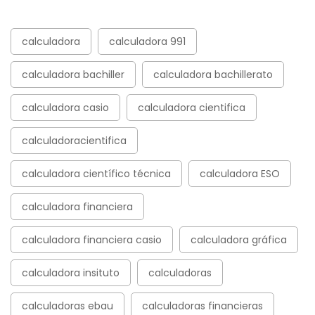
calculadora
calculadora 991
calculadora bachiller
calculadora bachillerato
calculadora casio
calculadora cientifica
calculadoracientifica
calculadora científico técnica
calculadora ESO
calculadora financiera
calculadora financiera casio
calculadora gráfica
calculadora insituto
calculadoras
calculadoras ebau
calculadoras financieras