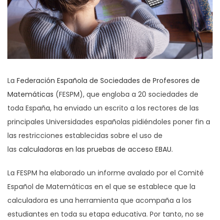
La
Federación Española de Sociedades de Profesores de
Matemáticas
(FESPM), que engloba a 20 sociedades de
toda España, ha enviado un escrito a los rectores de las
principales Universidades españolas pidiéndoles poner fin a
las restricciones establecidas sobre el uso de
las
calculadoras en las pruebas de acceso EBAU.
La FESPM ha elaborado un informe avalado por el Comité
Español de Matemáticas en el que se establece que la
calculadora es una herramienta que acompaña a los
estudiantes en toda su etapa educativa. Por tanto, no se