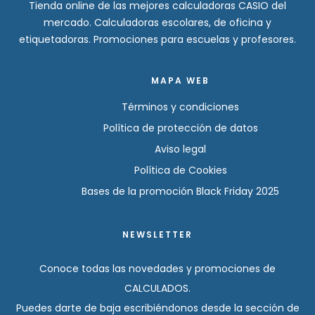
Tienda online de las mejores calculadoras CASIO del
mercado. Calculadoras escolares, de oficina y
etiquetadoras. Promociones para escuelas y profesores.
MAPA WEB
Términos y condiciones
Política de protección de datos
Aviso legal
Política de Cookies
Bases de la promoción Black Friday 2025
NEWSLETTER
Conoce todas las novedades y promociones de
CALCULADOS.
Puedes darte de baja escribiéndonos desde la sección de