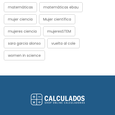
matemáticas
matemáticas ebau
mujer ciencia
Mujer científica
mujeres ciencia
mujeresSTEM
sara garcia alonso
vuelta al cole
women in science