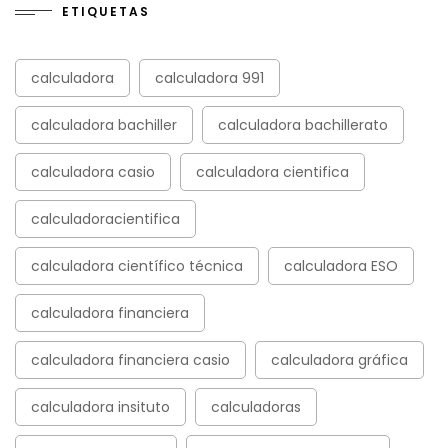
ETIQUETAS
calculadora
calculadora 991
calculadora bachiller
calculadora bachillerato
calculadora casio
calculadora cientifica
calculadoracientifica
calculadora científico técnica
calculadora ESO
calculadora financiera
calculadora financiera casio
calculadora gráfica
calculadora insituto
calculadoras