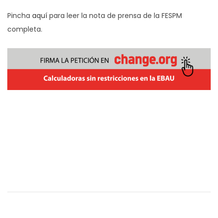
Pincha
aquí
para leer la nota de prensa de la FESPM
completa.