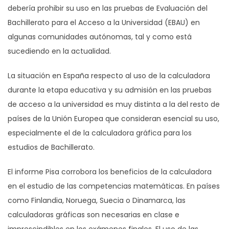
debería prohibir su uso en las pruebas de Evaluación del
Bachillerato para el Acceso a la Universidad (EBAU) en
algunas comunidades autónomas, tal y como está
sucediendo en la actualidad.
La situación en España respecto al uso de la calculadora
durante la etapa educativa y su admisión en las pruebas
de acceso a la universidad es muy distinta a la del resto de
países de la Unión Europea que consideran esencial su uso,
especialmente el de la calculadora gráfica para los
estudios de Bachillerato.
El informe Pisa corrobora los beneficios de la calculadora
en el estudio de las competencias matemáticas. En países
como Finlandia, Noruega, Suecia o Dinamarca, las
calculadoras gráficas son necesarias en clase e