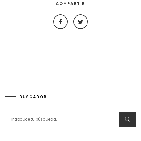
COMPARTIR
BUSCADOR
Search for: