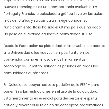
imprescindibles en los exámenes finales. El uso de las
nuevas tecnologías es una competencia evaluable. En
Portugal y Francia, la calculadora gráfica lleva en las aulas
más de 10 años y su currículum exige conocer su
funcionamiento. Italia ha sido el último país que ha dado
un paso en el avance educativo permitiendo su uso.
Desde la Federación se pide adaptar las pruebas de acceso
a la Universidad a los nuevos tiempos, tanto en los
contenidos como en el uso de las herramientas
tecnológicas. Solicitan unificar las pruebas en todas las
comunidades autónomas.
En
Calculados
apoyamos esta petición de la FESPM para
poner fin a las restricciones en el uso de la calculadora.
Esta herramienta es esencial para despertar el espíritu
crítico y favorecer la relación de conceptos matemáticos.