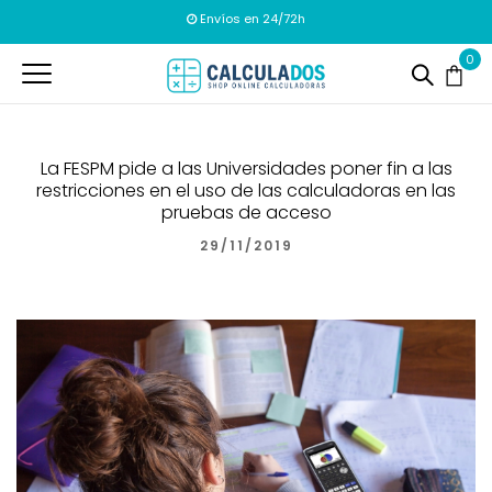
Envíos en 24/72h
0
La FESPM pide a las Universidades poner fin a las
restricciones en el uso de las calculadoras en las
pruebas de acceso
29/11/2019