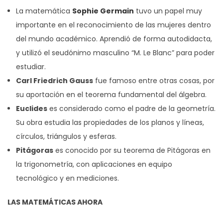
La matemática
Sophie Germain
tuvo un papel muy
importante en el reconocimiento de las mujeres dentro
del mundo académico. Aprendió de forma autodidacta,
y utilizó el seudónimo masculino “M. Le Blanc” para poder
estudiar.
Carl Friedrich Gauss
fue famoso entre otras cosas, por
su aportación en el teorema fundamental del álgebra.
Euclides
es considerado como el padre de la geometría.
Su obra estudia las propiedades de los planos y líneas,
círculos, triángulos y esferas.
Pitágoras
es conocido por su teorema de Pitágoras en
la trigonometría, con aplicaciones en equipo
tecnológico y en mediciones.
LAS MATEMÁTICAS AHORA