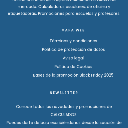
mercado. Calculadoras escolares, de oficina y
etiquetadoras. Promociones para escuelas y profesores.
MAPA WEB
Términos y condiciones
Política de protección de datos
Aviso legal
Política de Cookies
Bases de la promoción Black Friday 2025
NEWSLETTER
Conoce todas las novedades y promociones de
CALCULADOS.
Puedes darte de baja escribiéndonos desde la sección de