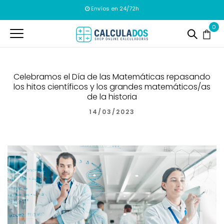
Envíos en 24/72h
0
Celebramos el Día de las Matemáticas repasando
los hitos científicos y los grandes matemáticos/as
de la historia
14/03/2023