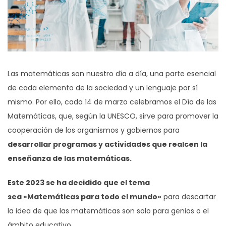
Las matemáticas son nuestro día a día, una parte esencial
de cada elemento de la sociedad y un lenguaje por sí
mismo. Por ello, cada 14 de marzo celebramos el Día de las
Matemáticas, que, según la UNESCO, sirve para promover la
cooperación de los organismos y gobiernos para
desarrollar programas y actividades que realcen la
enseñanza de las matemáticas.
Este 2023 se ha decidido que el tema
sea «Matemáticas para todo el mundo»
para descartar
la idea de que las matemáticas son solo para genios o el
ámbito educativo.