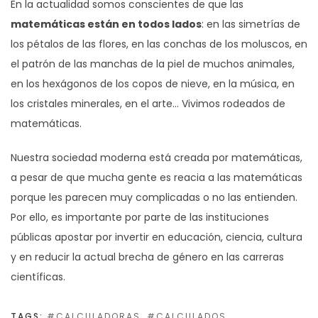
En la actualidad somos conscientes de que las
matemáticas están en todos lados
: en las simetrías de
los pétalos de las flores, en las conchas de los moluscos, en
el patrón de las manchas de la piel de muchos animales,
en los hexágonos de los copos de nieve, en la música, en
los cristales minerales, en el arte… Vivimos rodeados de
matemáticas.
Nuestra sociedad moderna está creada por matemáticas,
a pesar de que mucha gente es reacia a las matemáticas
porque les parecen muy complicadas o no las entienden.
Por ello, es importante por parte de las instituciones
públicas apostar por invertir en educación, ciencia, cultura
y en reducir la actual brecha de género en las carreras
científicas.
TAGS:
CALCULADORAS
,
CALCULADOS
,