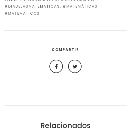
DIADELASMATEMATICAS
,
MATEMÁTICAS
,
MATEMATICOS
COMPARTIR
Relacionados