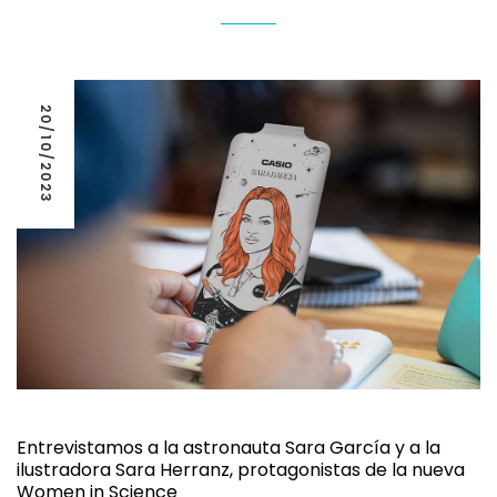
20/10/2023
Entrevistamos a la astronauta Sara García y a la
ilustradora Sara Herranz, protagonistas de la nueva
Women in Science