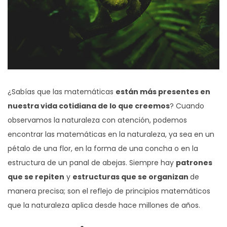
¿Sabías que las matemáticas
están más presentes en
nuestra vida cotidiana de lo que creemos
? Cuando
observamos la naturaleza con atención, podemos
encontrar las matemáticas en la naturaleza, ya sea en un
pétalo de una flor, en la forma de una concha o en la
estructura de un panal de abejas. Siempre hay
patrones
que se repiten
y
estructuras que se organizan
de
manera precisa; son el reflejo de principios matemáticos
que la naturaleza aplica desde hace millones de años.