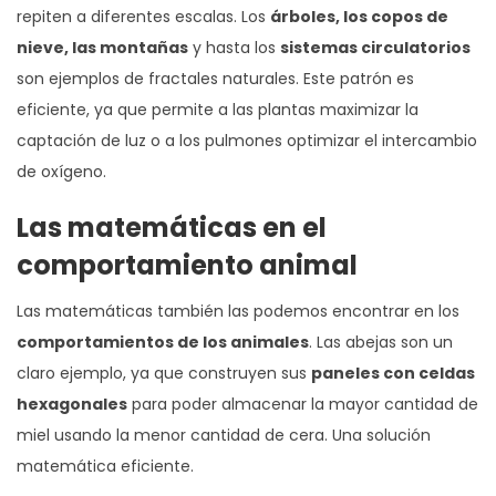
repiten a diferentes escalas. Los
árboles, los copos de
nieve, las montañas
y hasta los
sistemas circulatorios
son ejemplos de fractales naturales. Este patrón es
eficiente, ya que permite a las plantas maximizar la
captación de luz o a los pulmones optimizar el intercambio
de oxígeno.
Las matemáticas en el
comportamiento animal
Las matemáticas también las podemos encontrar en los
comportamientos de los animales
. Las abejas son un
claro ejemplo, ya que construyen sus
paneles con celdas
hexagonales
para poder almacenar la mayor cantidad de
miel usando la menor cantidad de cera. Una solución
matemática eficiente.