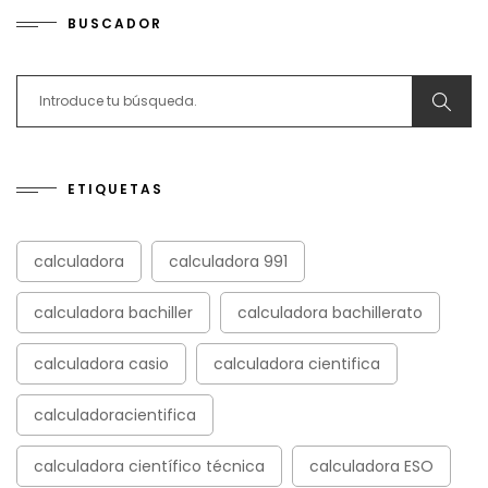
BUSCADOR
Search for:
ETIQUETAS
calculadora
calculadora 991
calculadora bachiller
calculadora bachillerato
calculadora casio
calculadora cientifica
calculadoracientifica
calculadora científico técnica
calculadora ESO