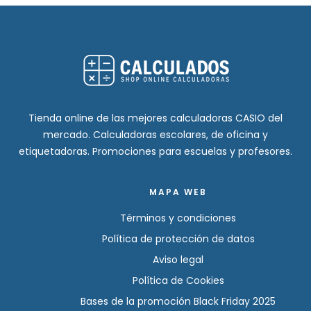
Tienda online de las mejores calculadoras CASIO del
mercado. Calculadoras escolares, de oficina y
etiquetadoras. Promociones para escuelas y profesores.
MAPA WEB
Términos y condiciones
Política de protección de datos
Aviso legal
Política de Cookies
Bases de la promoción Black Friday 2025