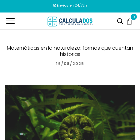
Envíos en 24/72h
0
Matemáticas en la naturaleza: formas que cuentan
historias
19/08/2025