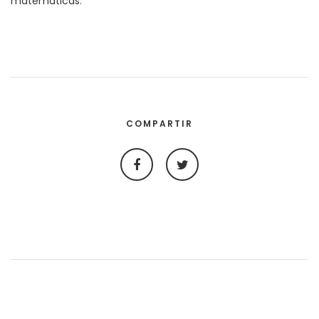
matemáticas
.
COMPARTIR