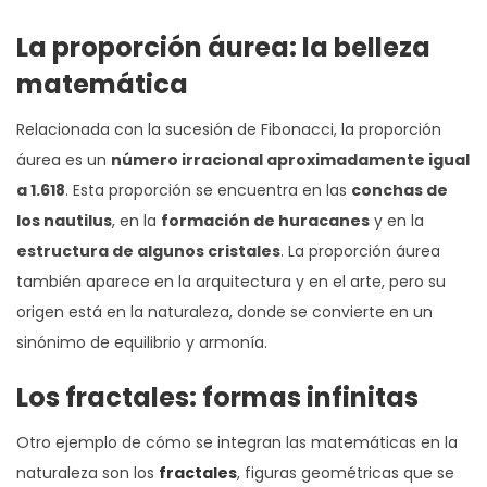
La proporción áurea: la belleza
matemática
Relacionada con la sucesión de Fibonacci, la proporción
áurea es un
número irracional aproximadamente igual
a 1.618
. Esta proporción se encuentra en las
conchas de
los nautilus
, en la
formación de huracanes
y en la
estructura de algunos cristales
. La proporción áurea
también aparece en la arquitectura y en el arte, pero su
origen está en la naturaleza, donde se convierte en un
sinónimo de equilibrio y armonía.
Los fractales: formas infinitas
Otro ejemplo de cómo se integran las matemáticas en la
naturaleza son los
fractales
, figuras geométricas que se