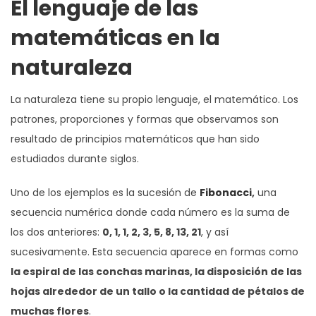
El lenguaje de las
matemáticas en la
naturaleza
La naturaleza tiene su propio lenguaje, el matemático. Los
patrones, proporciones y formas que observamos son
resultado de principios matemáticos que han sido
estudiados durante siglos.
Uno de los ejemplos es la sucesión de
Fibonacci
,
una
secuencia numérica donde cada número es la suma de
los dos anteriores:
0, 1, 1, 2, 3, 5, 8, 13, 21
, y así
sucesivamente. Esta secuencia aparece en formas como
la espiral de las conchas marinas, la disposición de las
hojas alrededor de un tallo o la cantidad de pétalos de
muchas flores
.