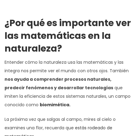
¿Por qué es importante ver
las matemáticas en la
naturaleza?
Entender cómo la naturaleza usa las matemáticas y las
integra nos permite ver el mundo con otros ojos. También
nos ayuda a comprender procesos naturales,
predecir fenómenos y desarrollar tecnologías
que
imiten la eficiencia de estos sistemas naturales, un campo
conocido como
biomimética.
La próxima vez que salgas al campo, mires al cielo o
examines una flor, recuerda que
estás rodeado de