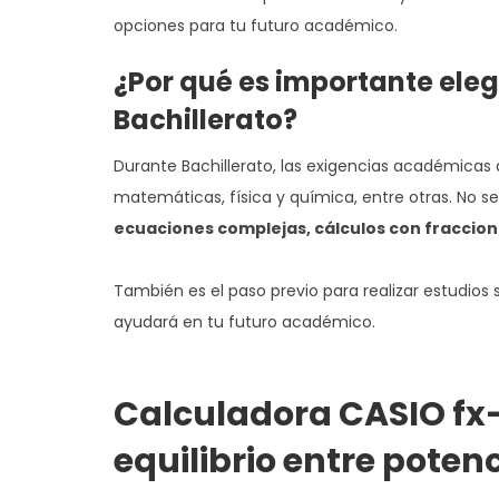
opciones para tu futuro académico.
¿Por qué es importante eleg
Bachillerato?
Durante Bachillerato, las exigencias académica
matemáticas, física y química, entre otras. No se
ecuaciones complejas, cálculos con fraccione
También es el paso previo para realizar estudios
ayudará en tu futuro académico.
Calculadora CASIO fx
equilibrio entre potenc