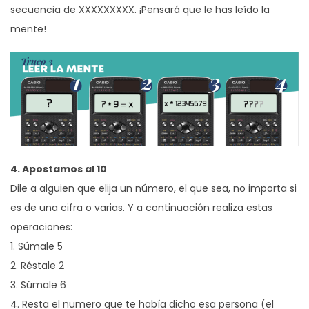
secuencia de XXXXXXXXX. ¡Pensará que le has leído la
mente!
4. Apostamos al 10
Dile a alguien que elija un número, el que sea, no importa si
es de una cifra o varias. Y a continuación realiza estas
operaciones:
1. Súmale 5
2. Réstale 2
3. Súmale 6
4. Resta el numero que te había dicho esa persona (el