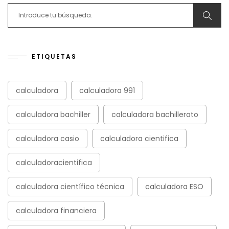
Search for:
ETIQUETAS
calculadora
calculadora 991
calculadora bachiller
calculadora bachillerato
calculadora casio
calculadora cientifica
calculadoracientifica
calculadora científico técnica
calculadora ESO
calculadora financiera