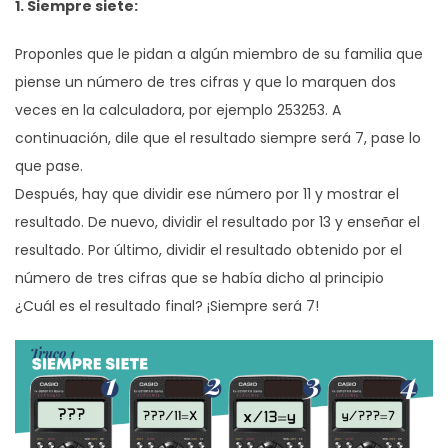
1. Siempre siete:
Proponles que le pidan a algún miembro de su familia que
piense un número de tres cifras y que lo marquen dos
veces en la calculadora, por ejemplo 253253. A
continuación, dile que el resultado siempre será 7, pase lo
que pase.
Después, hay que dividir ese número por 11 y mostrar el
resultado. De nuevo, dividir el resultado por 13 y enseñar el
resultado. Por último, dividir el resultado obtenido por el
número de tres cifras que se había dicho al principio
¿Cuál es el resultado final? ¡Siempre será 7!