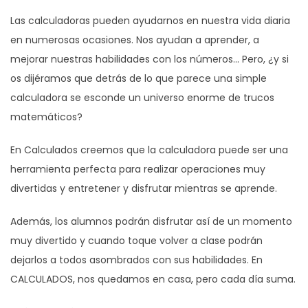
Las calculadoras pueden ayudarnos en nuestra vida diaria
en numerosas ocasiones. Nos ayudan a aprender, a
mejorar nuestras habilidades con los números… Pero, ¿y si
os dijéramos que detrás de lo que parece una simple
calculadora se esconde un universo enorme de trucos
matemáticos?
En Calculados creemos que la calculadora puede ser una
herramienta perfecta para realizar operaciones muy
divertidas y entretener y disfrutar mientras se aprende.
Además, los alumnos podrán disfrutar así de un momento
muy divertido y cuando toque volver a clase podrán
dejarlos a todos asombrados con sus habilidades. En
CALCULADOS, nos quedamos en casa, pero cada día suma.