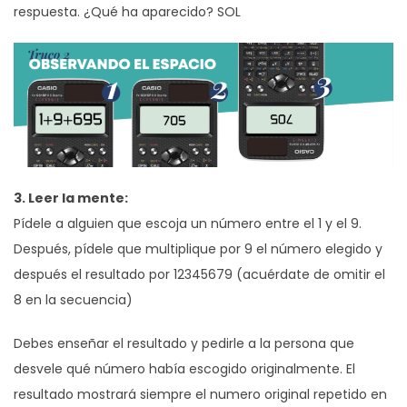
respuesta. ¿Qué ha aparecido? SOL
3. Leer la mente:
Pídele a alguien que escoja un número entre el 1 y el 9.
Después, pídele que multiplique por 9 el número elegido y
después el resultado por 12345679 (acuérdate de omitir el
8 en la secuencia)
Debes enseñar el resultado y pedirle a la persona que
desvele qué número había escogido originalmente. El
resultado mostrará siempre el numero original repetido en