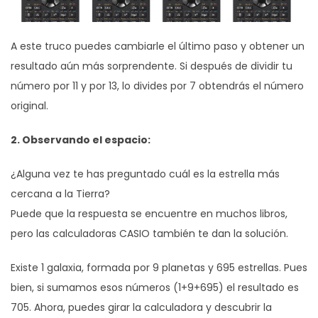
A este truco puedes cambiarle el último paso y obtener un
resultado aún más sorprendente. Si después de dividir tu
número por 11 y por 13, lo divides por 7 obtendrás el número
original.
2. Observando el espacio:
¿Alguna vez te has preguntado cuál es la estrella más
cercana a la Tierra?
Puede que la respuesta se encuentre en muchos libros,
pero las calculadoras CASIO también te dan la solución.
Existe 1 galaxia, formada por 9 planetas y 695 estrellas. Pues
bien, si sumamos esos números (1+9+695) el resultado es
705. Ahora, puedes girar la calculadora y descubrir la