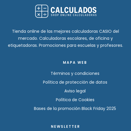
Tienda online de las mejores calculadoras CASIO del
mercado. Calculadoras escolares, de oficina y
etiquetadoras. Promociones para escuelas y profesores.
MAPA WEB
Términos y condiciones
Política de protección de datos
Aviso legal
Política de Cookies
Bases de la promoción Black Friday 2025
NEWSLETTER