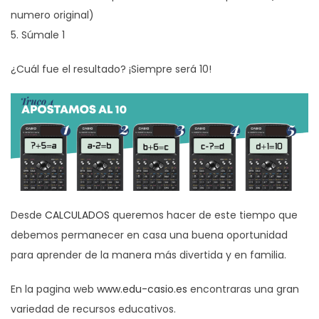
numero original)
5. Súmale 1
¿Cuál fue el resultado? ¡Siempre será 10!
Desde
CALCULADOS
queremos hacer de este tiempo que
debemos permanecer en casa una buena oportunidad
para aprender de la manera más divertida y en familia.
En la pagina web
www.edu-casio.es
encontraras una gran
variedad de recursos educativos.