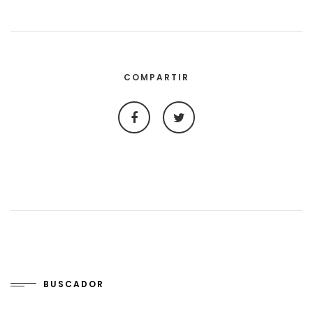
COMPARTIR
BUSCADOR