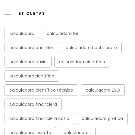
ETIQUETAS
calculadora
calculadora 991
calculadora bachiller
calculadora bachillerato
calculadora casio
calculadora cientifica
calculadoracientifica
calculadora científico técnica
calculadora ESO
calculadora financiera
calculadora financiera casio
calculadora gráfica
calculadora insituto
calculadoras