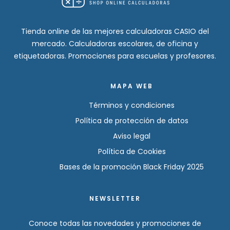
Tienda online de las mejores calculadoras CASIO del
mercado. Calculadoras escolares, de oficina y
etiquetadoras. Promociones para escuelas y profesores.
MAPA WEB
Términos y condiciones
Política de protección de datos
Aviso legal
Política de Cookies
Bases de la promoción Black Friday 2025
NEWSLETTER
Conoce todas las novedades y promociones de