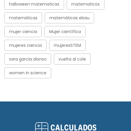
halloween matematicas
matematicos
matemáticas
matemáticas ebau
mujer ciencia
Mujer científica
mujeres ciencia
mujeresSTEM
sara garcia alonso
vuelta al cole
women in science