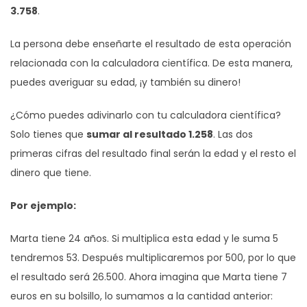
3.758
.
La persona debe enseñarte el resultado de esta operación
relacionada con la calculadora científica. De esta manera,
puedes averiguar su edad, ¡y también su dinero!
¿Cómo puedes adivinarlo con tu calculadora científica?
Solo tienes que
sumar al resultado 1.258
. Las dos
primeras cifras del resultado final serán la edad y el resto el
dinero que tiene.
Por ejemplo:
Marta tiene 24 años. Si multiplica esta edad y le suma 5
tendremos 53. Después multiplicaremos por 500, por lo que
el resultado será 26.500. Ahora imagina que Marta tiene 7
euros en su bolsillo, lo sumamos a la cantidad anterior: