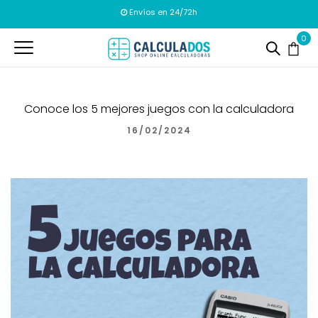
Envíos en 24/72h
0
Conoce los 5 mejores juegos con la calculadora
16/02/2024