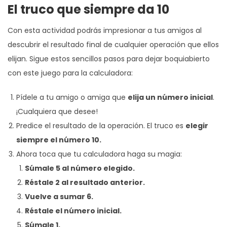
El truco que siempre da 10
Con esta actividad podrás impresionar a tus amigos al
descubrir el resultado final de cualquier operación que ellos
elijan. Sigue estos sencillos pasos para dejar boquiabierto
con este juego para la calculadora:
Pídele a tu amigo o amiga que
elija un número inicial
.
¡Cualquiera que desee!
Predice el resultado de la operación. El truco es
elegir
siempre el número 10.
Ahora toca que tu calculadora haga su magia:
Súmale 5 al número elegido.
Réstale 2 al resultado anterior.
Vuelve a sumar 6.
Réstale el número inicial.
Súmale 1.