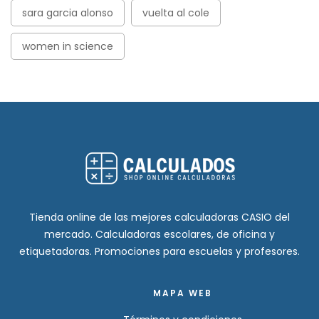
sara garcia alonso
vuelta al cole
women in science
Tienda online de las mejores calculadoras CASIO del
mercado. Calculadoras escolares, de oficina y
etiquetadoras. Promociones para escuelas y profesores.
MAPA WEB