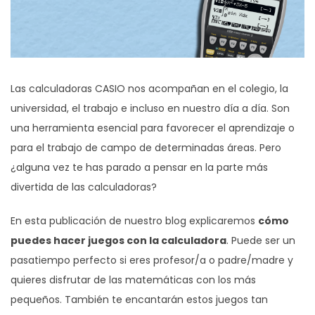
Las calculadoras CASIO nos acompañan en el colegio, la
universidad, el trabajo e incluso en nuestro día a día. Son
una herramienta esencial para favorecer el aprendizaje o
para el trabajo de campo de determinadas áreas. Pero
¿alguna vez te has parado a pensar en la parte más
divertida de las calculadoras?
En esta publicación de nuestro blog explicaremos
cómo
puedes hacer juegos con la calculadora
. Puede ser un
pasatiempo perfecto si eres profesor/a o padre/madre y
quieres disfrutar de las matemáticas con los más
pequeños. También te encantarán estos juegos tan