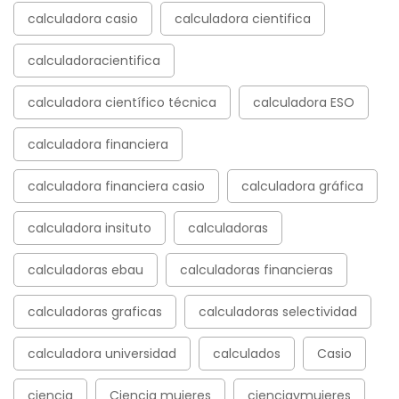
calculadora casio
calculadora cientifica
calculadoracientifica
calculadora científico técnica
calculadora ESO
calculadora financiera
calculadora financiera casio
calculadora gráfica
calculadora insituto
calculadoras
calculadoras ebau
calculadoras financieras
calculadoras graficas
calculadoras selectividad
calculadora universidad
calculados
Casio
ciencia
Ciencia mujeres
cienciaymujeres