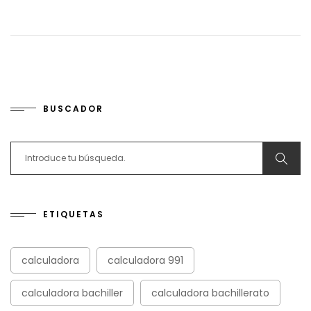
BUSCADOR
Search for:
ETIQUETAS
calculadora
calculadora 991
calculadora bachiller
calculadora bachillerato