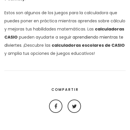
Estos son algunos de los juegos para la calculadora que
puedes poner en práctica mientras aprendes sobre cálculo
y mejoras tus habilidades matemáticas. Las
calculadoras
CASIO
pueden ayudarte a seguir
aprendiendo mientras te
diviertes
. ¡Descubre las
calculadoras escolares de CASIO
y amplia tus opciones de juegos educativos!
COMPARTIR