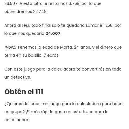
26.507. A esta cifra le restamos 3.758, por lo que
obtendremos 22.749.
Ahora al resultado final solo te quedaría sumarle 1.258, por
lo que nos quedaría
24.007
.
¡Voilà!
Tenemos la edad de Marta, 24 años, y el dinero que
tenía en su bolsillo, 7 euros.
Con este juego para la calculadora te convertirás en todo
un detective.
Obtén el 111
¿Quieres descubrir un juego para la calculadora para hacer
en grupo? ¡El más rápido gana en este truco para la
calculadora!