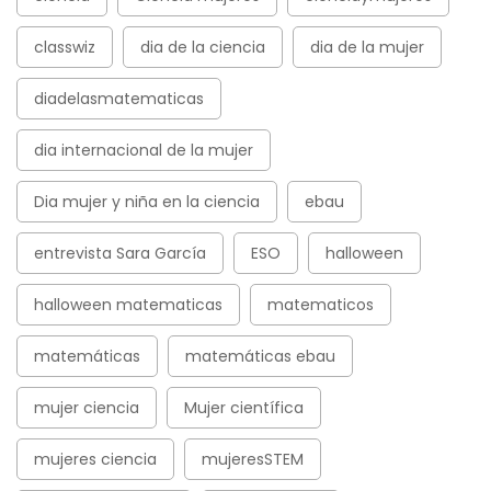
classwiz
dia de la ciencia
dia de la mujer
diadelasmatematicas
dia internacional de la mujer
Dia mujer y niña en la ciencia
ebau
entrevista Sara García
ESO
halloween
halloween matematicas
matematicos
matemáticas
matemáticas ebau
mujer ciencia
Mujer científica
mujeres ciencia
mujeresSTEM