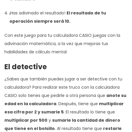
¡Has adivinado el resultado!
El resultado de tu
operación siempre será 10.
Con este juego para tu calculadora CASIO juegas con la
adivinación matemática, a la vez que mejoras tus
habilidades de cálculo mental.
El detective
¿Sabes que también puedes jugar a ser detective con tu
calculadora? Para realizar este truco con la calculadora
CASIO solo tienes que pedirle a otra persona que
anote su
edad en la calculadora
. Después, tiene que
multiplicar
esa cifra por 2 y sumarle 5
. El resultado lo tiene que
multiplicar por 500
y
sumarle la cantidad de dinero
que tiene en el bolsillo
. Al resultado tiene que
restarle