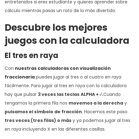
entretenidos si eres estudiante y quieres aprender sobre
cálculo mientras pasas un rato de lo más divertido.
Descubre los mejores
juegos con la calculadora
El tres en raya
Con
nuestras calculadoras con visualización
fraccionaria
puedes jugar al tres o al cuatro en raya
fácilmente. Para jugar al tres en raya con la calculadora
hay que pulsar
3 veces las
teclas
ALPHA + √.
Cuando
tengamos la primera fila nos
movemos a la derecha
y
pulsamos el símbolo de fracción
. Hacemos este paso
tres veces (tres filas) o más
y ya podemos jugar al tres
en raya incluyendo X en las diferentes casillas.