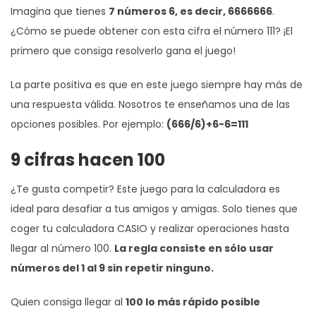
Imagina que tienes
7 números 6, es decir, 6666666
.
¿Cómo se puede obtener con esta cifra el número 111? ¡El
primero que consiga resolverlo gana el juego!
La parte positiva es que en este juego siempre hay más de
una respuesta válida. Nosotros te enseñamos una de las
opciones posibles. Por ejemplo:
(666/6)+6-6=111
9 cifras hacen 100
¿Te gusta competir? Este juego para la calculadora es
ideal para desafiar a tus amigos y amigas. Solo tienes que
coger tu calculadora CASIO y realizar operaciones hasta
llegar al número 100.
La regla consiste en sólo usar
números del 1 al 9 sin repetir ninguno.
Quien consiga llegar al
100 lo más rápido posible