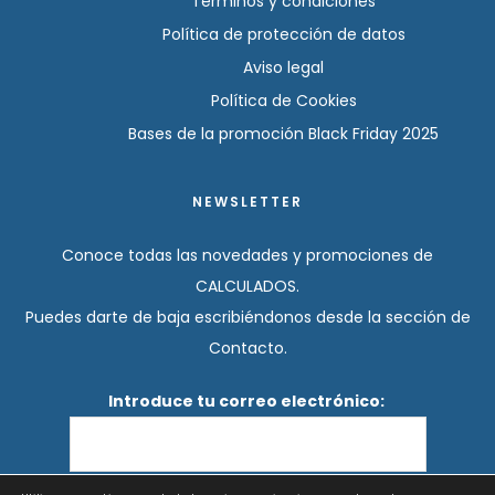
Términos y condiciones
Política de protección de datos
Aviso legal
Política de Cookies
Bases de la promoción Black Friday 2025
NEWSLETTER
Conoce todas las novedades y promociones de
CALCULADOS.
Puedes darte de baja escribiéndonos desde la sección de
Contacto.
Introduce tu correo electrónico: