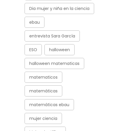
Dia mujer y niña en la ciencia
ebau
entrevista Sara García
ESO
halloween
halloween matematicas
matematicos
matemáticas
matemáticas ebau
mujer ciencia