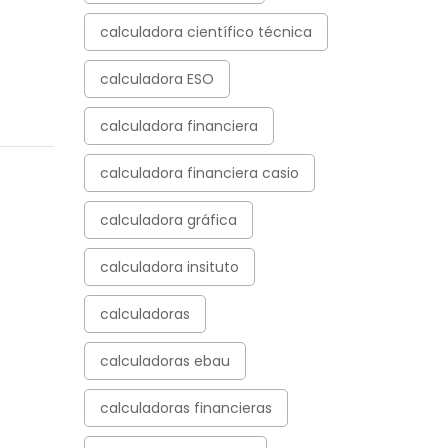
calculadora científico técnica
calculadora ESO
calculadora financiera
calculadora financiera casio
calculadora gráfica
calculadora insituto
calculadoras
calculadoras ebau
calculadoras financieras