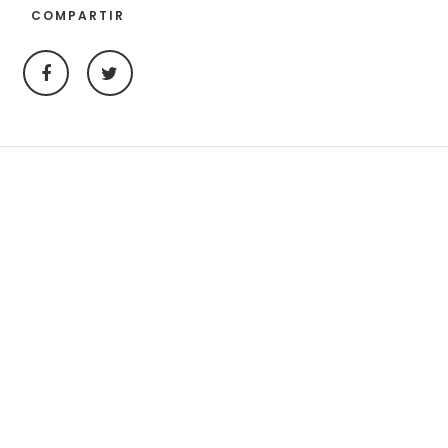
COMPARTIR