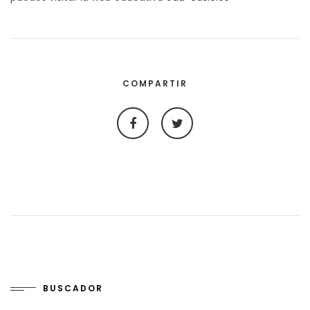
COMPARTIR
BUSCADOR