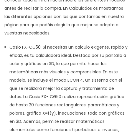
conocer toda la información sobre los diferentes modelos
antes de realizar la compra. En Calculados os mostramos
las diferentes opciones con las que contamos en nuestra
página para que podáis elegir la que mejor se adapta a
vuestras necesidades.
Casio FX-CG50.
Si necesitas un cálculo exigente, rápido y
eficaz, es tu calculadora ideal. Destaca por su pantalla a
color y gráficos en 3D, lo que permite hacer las
matemáticas más visuales y comprensibles. En este
modelo, se incluye el modo ECON 4, un sistema con el
que se realizará mejor la captura y tratamiento de
datos. La Casio FX- CG50 realiza representación gráfica
de hasta 20 funciones rectangulares, paramétricas y
polares, gráfica X=f(y), inecuaciones; todo con gráficas
en 3D. Además, permite realizar matemáticas
elementales como funciones hiperbólicas e inversas,