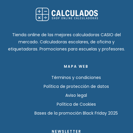
Tienda online de las mejores calculadoras CASIO del
mercado. Calculadoras escolares, de oficina y
etiquetadoras. Promociones para escuelas y profesores.
MAPA WEB
Términos y condiciones
Política de protección de datos
Aviso legal
Política de Cookies
Bases de la promoción Black Friday 2025
NEWSLETTER