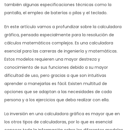
también algunas especificaciones técnicas como la
pantalla, el empleo de baterías o pilas y el teclado.
En este artículo vamos a profundizar sobre la calculadora
gráfica, pensada especialmente para la resolución de
cálculos matemáticos complejos. Es una calculadora
esencial para las carreras de ingeniería y matemáticas.
Estos modelos requieren una mayor destreza y
conocimiento de sus funciones debido a su mayor
dificultad de uso, pero gracias a que son intuitivas
aprender a manejarlas es fácil. Existen multitud de
opciones que se adaptan a las necesidades de cada
persona y a los ejercicios que deba realizar con ella.
La inversión en una calculadora gráfica es mayor que en
los otros tipos de calculadoras, por lo que es esencial