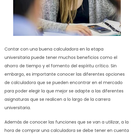
Contar con una buena calculadora en la etapa
universitaria puede tener muchos beneficios como el
ahorro de tiempo y el fomento del espíritu crítico. Sin
embargo, es importante conocer las diferentes opciones
de calculadora que se pueden encontrar en el mercado
para poder elegir la que mejor se adapte a las diferentes
asignaturas que se realicen a lo largo de la carrera
universitaria.
Además de conocer las funciones que se van a utilizar, a la
hora de comprar una calculadora se debe tener en cuenta