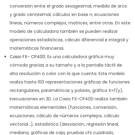
conversión entre el grado sexagesimal, medida de arco
y grado centesimal, cálculos en base n, ecuaciones
líneas, números complejos, matrices, entre otras. En este
modelo de calculadora también se pueden realizar
operaciones estadísticas, cálculo diferencial e integral y
matemáticas financieras.
Casio FX- CP400
. Es una calculadora gráfica muy
cómoda gracias a su tamaño y a la pantalla táctil de
alta resolución a color con la que cuenta. Este modelo
realiza hasta 100 representaciones gráficas de funciones
rectangulares, paramétricas y polares, gráfica X=f(y),
inecuaciones en 3D. La Casio FX-CP400 realiza también
matemáticas elementales (funciones, conversión,
ecuaciones, cálculo de números complejos, cálculo
vectorial…), estadística (desviación, regresión lineal,
mediana, gráficas de caja, pruebas chi cuadrado,