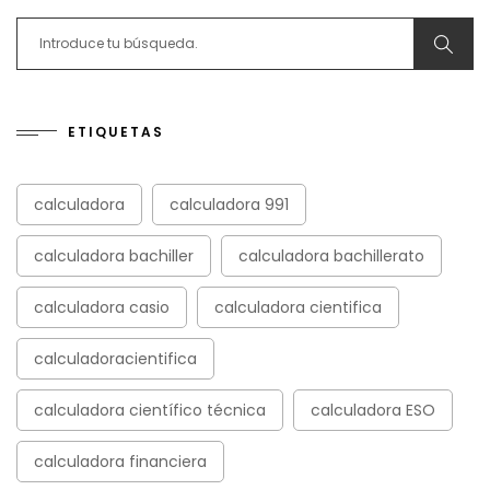
Search for:
ETIQUETAS
calculadora
calculadora 991
calculadora bachiller
calculadora bachillerato
calculadora casio
calculadora cientifica
calculadoracientifica
calculadora científico técnica
calculadora ESO
calculadora financiera