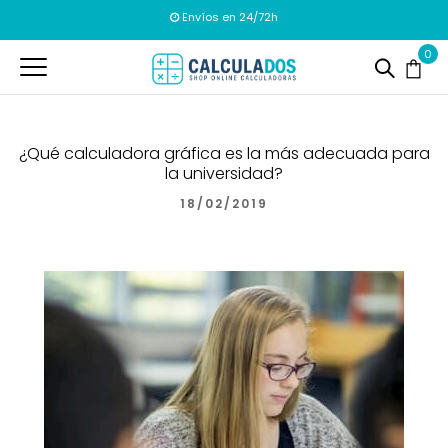
Envíos en 24/72h
0
¿Qué calculadora gráfica es la más adecuada para
la universidad?
18/02/2019