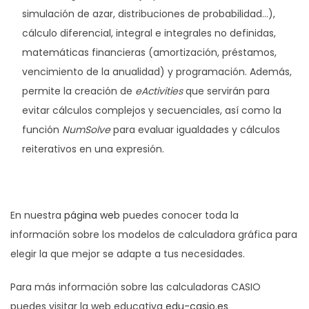
simulación de azar, distribuciones de probabilidad…),
cálculo diferencial, integral e integrales no definidas,
matemáticas financieras (amortización, préstamos,
vencimiento de la anualidad) y programación. Además,
permite la creación de
eActivities
que servirán para
evitar cálculos complejos y secuenciales, así como la
función
NumSolve
para evaluar igualdades y cálculos
reiterativos en una expresión.
En nuestra
página web
puedes conocer toda la
información sobre los modelos de calculadora gráfica para
elegir la que mejor se adapte a tus necesidades.
Para más información sobre las calculadoras CASIO
puedes visitar la web educativa
edu-casio.es