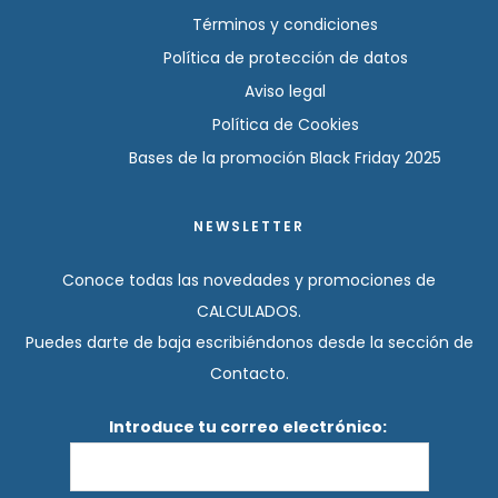
Términos y condiciones
Política de protección de datos
Aviso legal
Política de Cookies
Bases de la promoción Black Friday 2025
NEWSLETTER
Conoce todas las novedades y promociones de
CALCULADOS.
Puedes darte de baja escribiéndonos desde la sección de
Contacto.
Introduce tu correo electrónico: