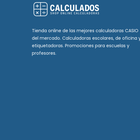
Tienda online de las mejores calculadoras CASIO
del mercado. Calculadoras escolares, de oficina 
etiquetadoras. Promociones para escuelas y
profesores.