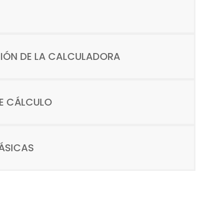
IÓN DE LA CALCULADORA
E CÁLCULO
ÁSICAS