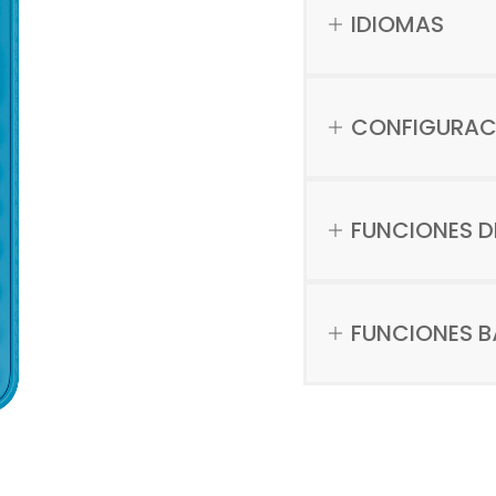
IDIOMAS
CONFIGURAC
FUNCIONES D
FUNCIONES B