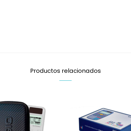
Productos relacionados