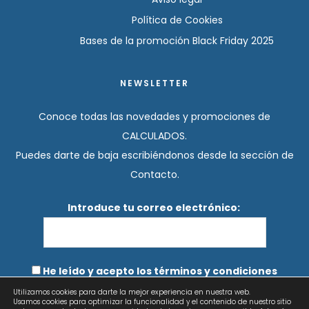
Política de Cookies
Bases de la promoción Black Friday 2025
NEWSLETTER
Conoce todas las novedades y promociones de
CALCULADOS.
Puedes darte de baja escribiéndonos desde la sección de
Contacto.
Introduce tu correo electrónico:
He leído y acepto los términos y condiciones
Utilizamos cookies para darte la mejor experiencia en nuestra web.
Usamos cookies para optimizar la funcionalidad y el contenido de nuestro sitio