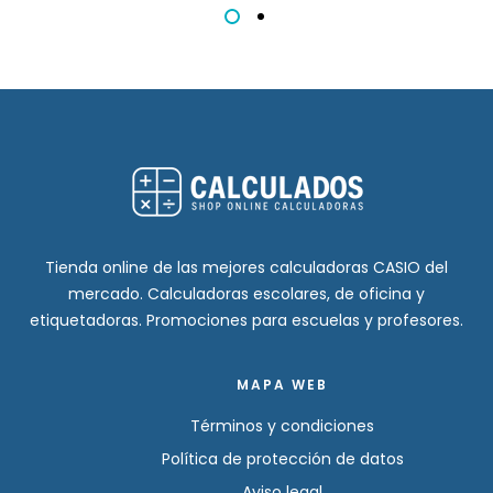
Tienda online de las mejores calculadoras CASIO del
mercado. Calculadoras escolares, de oficina y
etiquetadoras. Promociones para escuelas y profesores.
MAPA WEB
Términos y condiciones
Política de protección de datos
Aviso legal