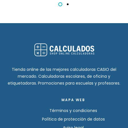
Tienda online de las mejores calculadoras CASIO del
mercado. Calculadoras escolares, de oficina y
etiquetadoras. Promociones para escuelas y profesores.
MAPA WEB
Términos y condiciones
Política de protección de datos
Aviso legal