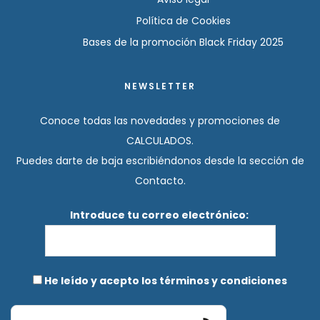
Política de Cookies
Bases de la promoción Black Friday 2025
NEWSLETTER
Conoce todas las novedades y promociones de
CALCULADOS.
Puedes darte de baja escribiéndonos desde la sección de
Contacto.
Introduce tu correo electrónico:
He leído y acepto los términos y condiciones