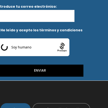
ntroduce tu correo electrónico:
He leído y acepto los términos y condiciones
Prosopo