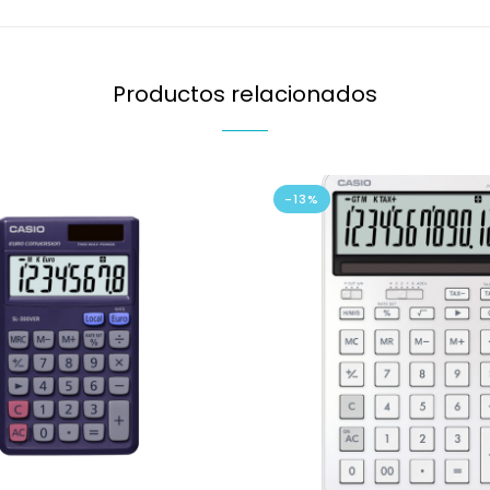
Productos relacionados
-13%