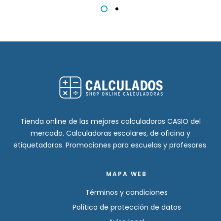
Tienda online de las mejores calculadoras CASIO del
mercado. Calculadoras escolares, de oficina y
etiquetadoras. Promociones para escuelas y profesores.
MAPA WEB
Términos y condiciones
Política de protección de datos