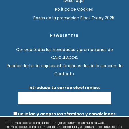
Aviso legal
Política de Cookies
Bases de la promoción Black Friday 2025
NEWSLETTER
Conoce todas las novedades y promociones de
CALCULADOS.
Puedes darte de baja escribiéndonos desde la sección de
Contacto.
Introduce tu correo electrónico:
He leído y acepto los términos y condiciones
Utilizamos cookies para darte la mejor experiencia en nuestra web.
Usamos cookies para optimizar la funcionalidad y el contenido de nuestro sitio