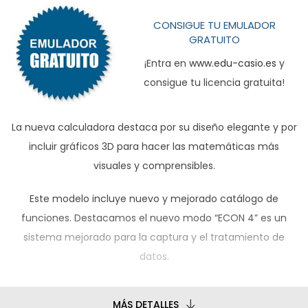
CONSIGUE TU EMULADOR
GRATUITO
¡Entra en
www.edu-casio.es
y
consigue tu licencia gratuita!
La nueva calculadora destaca por su diseño elegante y por
incluir gráficos 3D para hacer las matemáticas más
visuales y comprensibles.
Este modelo incluye nuevo y mejorado catálogo de
funciones. Destacamos el nuevo modo “ECON 4” es un
sistema mejorado para la captura y el tratamiento de
datos.
MÁS DETALLES