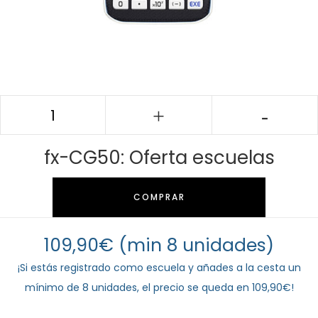
fx-CG50: Oferta escuelas
COMPRAR
109,90€ (min 8 unidades)
¡Si estás registrado como escuela y añades a la cesta un
mínimo de 8 unidades, el precio se queda en 109,90€!