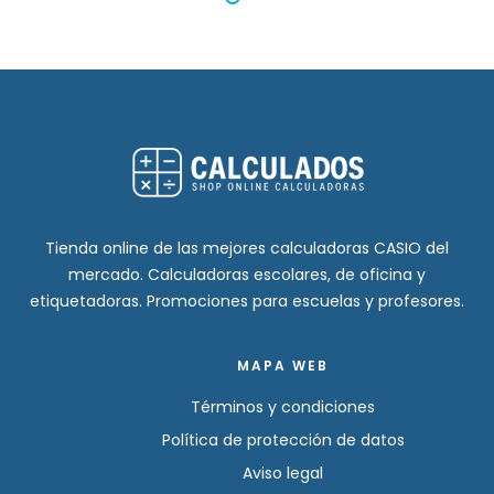
Tienda online de las mejores calculadoras CASIO del
mercado. Calculadoras escolares, de oficina y
etiquetadoras. Promociones para escuelas y profesores.
MAPA WEB
Términos y condiciones
Política de protección de datos
Aviso legal