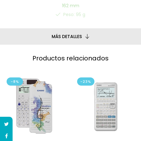
162 mm
Peso: 95 g
MÁS DETALLES
Productos relacionados
-8%
-23%