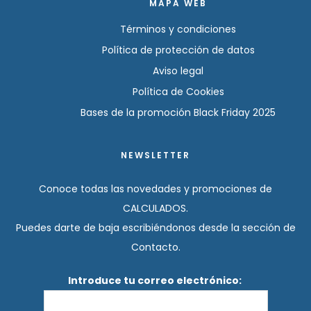
MAPA WEB
Términos y condiciones
Política de protección de datos
Aviso legal
Política de Cookies
Bases de la promoción Black Friday 2025
NEWSLETTER
Conoce todas las novedades y promociones de
CALCULADOS.
Puedes darte de baja escribiéndonos desde la sección de
Contacto.
Introduce tu correo electrónico: