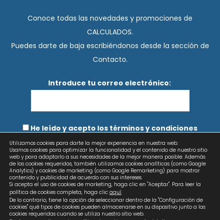
Conoce todas las novedades y promociones de
CALCULADOS.
Puedes darte de baja escribiéndonos desde la sección de
Contacto.
Introduce tu correo electrónico:
He leído y acepto los términos y condiciones
Utilizamos cookies para darte la mejor experiencia en nuestra web.
Usamos cookies para optimizar la funcionalidad y el contenido de nuestro sitio
web y para adaptarlo a sus necesidades de la mejor manera posible. Además
de las cookies requeridas, también utilizamos cookies analíticas (como Google
Analytics) y cookies de marketing (como Google Remarketing) para mostrar
contenido y publicidad de acuerdo con sus intereses.
Si acepta el uso de cookies de marketing, haga clic en "Aceptar". Para leer la
política de cookies completa, haga clic
aquí
.
De lo contrario, tiene la opción de seleccionar dentro de la "Configuración de
cookies" qué tipos de cookies pueden almacenarse en su dispositivo junto a las
cookies requeridas cuando se utiliza nuestro sitio web.