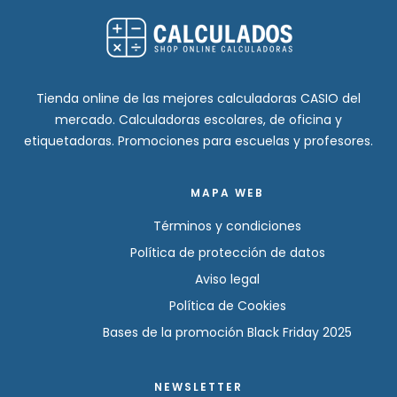
Tienda online de las mejores calculadoras CASIO del
mercado. Calculadoras escolares, de oficina y
etiquetadoras. Promociones para escuelas y profesores.
MAPA WEB
Términos y condiciones
Política de protección de datos
Aviso legal
Política de Cookies
Bases de la promoción Black Friday 2025
NEWSLETTER