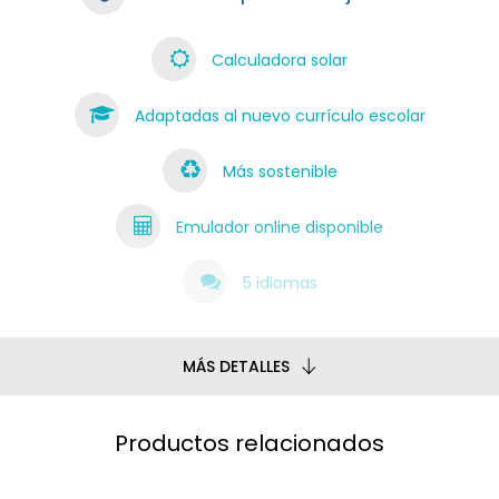
Calculadora solar
Adaptadas al nuevo currículo escolar
Más sostenible
Emulador online disponible
5 idiomas
MÁS DETALLES
Productos relacionados