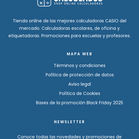
Tienda online de las mejores calculadoras CASIO del
mercado. Calculadoras escolares, de oficina y
etiquetadoras. Promociones para escuelas y profesores.
MAPA WEB
Términos y condiciones
Política de protección de datos
Aviso legal
Política de Cookies
Bases de la promoción Black Friday 2025
NEWSLETTER
Conoce todas las novedades y promociones de