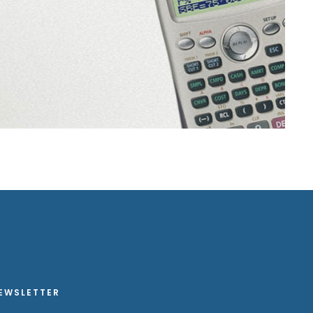
EWSLETTER