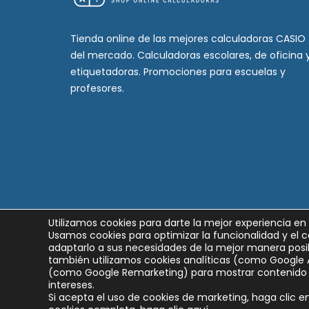
Tienda online de las mejores calculadoras CASIO
del mercado. Calculadoras escolares, de oficina 
etiquetadoras. Promociones para escuelas y
profesores.
Utilizamos cookies para darte la mejor experiencia en
Usamos cookies para optimizar la funcionalidad y el c
adaptarlo a sus necesidades de la mejor manera posib
también utilizamos cookies analíticas (como Google 
(como Google Remarketing) para mostrar contenido 
intereses.
Si acepta el uso de cookies de marketing, haga clic en 