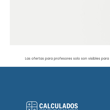
Las ofertas para profesores solo son visibles par