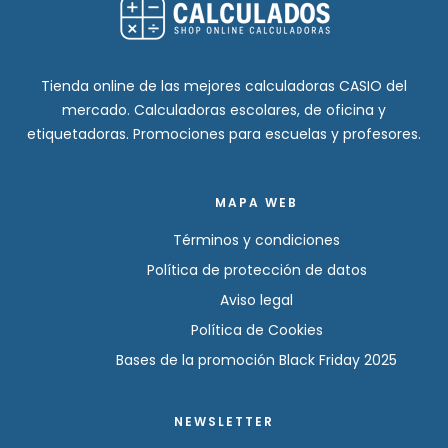
Tienda online de las mejores calculadoras CASIO del
mercado. Calculadoras escolares, de oficina y
etiquetadoras. Promociones para escuelas y profesores.
MAPA WEB
Términos y condiciones
Política de protección de datos
Aviso legal
Política de Cookies
Bases de la promoción Black Friday 2025
NEWSLETTER