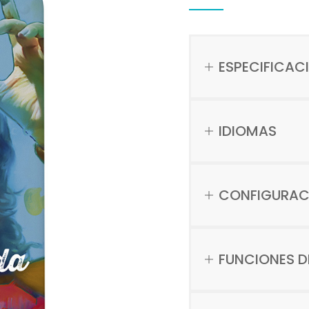
ESPECIFICAC
IDIOMAS
CONFIGURAC
FUNCIONES D