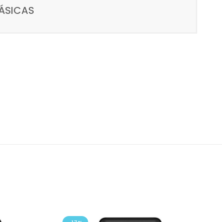
ÁSICAS