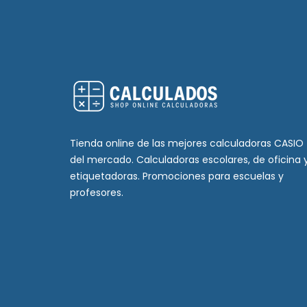
Tienda online de las mejores calculadoras CASIO
del mercado. Calculadoras escolares, de oficina 
etiquetadoras. Promociones para escuelas y
profesores.