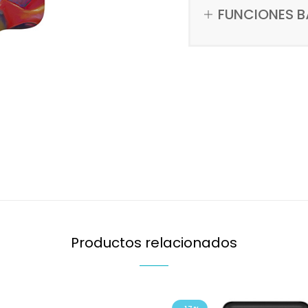
FUNCIONES B
Productos relacionados