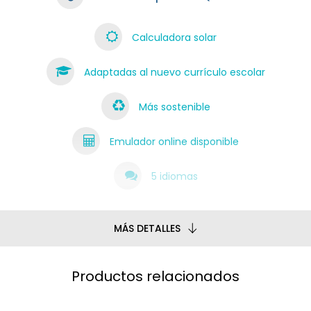
Calculadora solar
Adaptadas al nuevo currículo escolar
Más sostenible
Emulador online disponible
5 idiomas
MÁS DETALLES
Productos relacionados