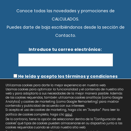
Conoce todas las novedades y promociones de
CALCULADOS.
Puedes darte de baja escribiéndonos desde la sección de
Contacto.
Introduce tu correo electrónico:
He leído y acepto los términos y condiciones
Utilizamos cookies para darte la mejor experiencia en nuestra web.
Usamos cookies para optimizar la funcionalidad y el contenido de nuestro sitio
web y para adaptarlo a sus necesidades de la mejor manera posible. Además
de las cookies requeridas, también utilizamos cookies analíticas (como Google
Analytics) y cookies de marketing (como Google Remarketing) para mostrar
contenido y publicidad de acuerdo con sus intereses.
Si acepta el uso de cookies de marketing, haga clic en "Aceptar". Para leer la
política de cookies completa, haga clic
aquí
.
De lo contrario, tiene la opción de seleccionar dentro de la "Configuración de
cookies" qué tipos de cookies pueden almacenarse en su dispositivo junto a las
cookies requeridas cuando se utiliza nuestro sitio web.