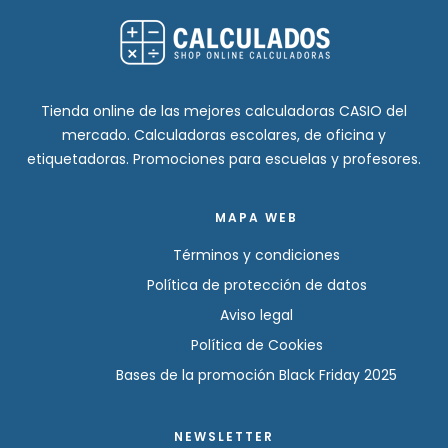
Tienda online de las mejores calculadoras CASIO del
mercado. Calculadoras escolares, de oficina y
etiquetadoras. Promociones para escuelas y profesores.
MAPA WEB
Términos y condiciones
Política de protección de datos
Aviso legal
Política de Cookies
Bases de la promoción Black Friday 2025
NEWSLETTER