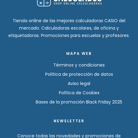
Tienda online de las mejores calculadoras CASIO del
mercado. Calculadoras escolares, de oficina y
etiquetadoras. Promociones para escuelas y profesores.
MAPA WEB
Términos y condiciones
Política de protección de datos
Aviso legal
Política de Cookies
Bases de la promoción Black Friday 2025
NEWSLETTER
Conoce todas las novedades y promociones de