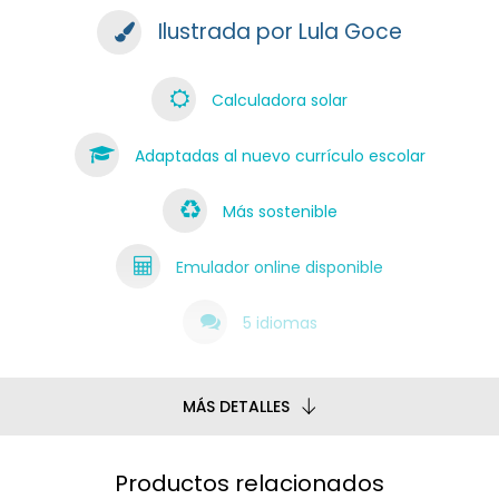
Ilustrada por Lula Goce
Calculadora solar
Adaptadas al nuevo currículo escolar
Más sostenible
Emulador online disponible
5 idiomas
MÁS DETALLES
Productos relacionados