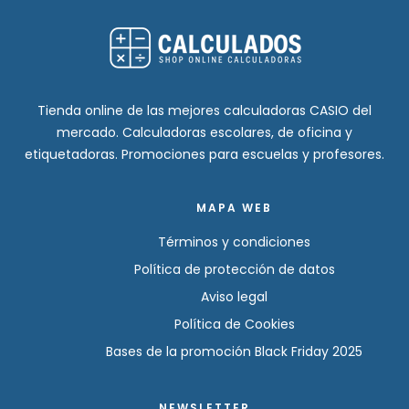
Tienda online de las mejores calculadoras CASIO del
mercado. Calculadoras escolares, de oficina y
etiquetadoras. Promociones para escuelas y profesores.
MAPA WEB
Términos y condiciones
Política de protección de datos
Aviso legal
Política de Cookies
Bases de la promoción Black Friday 2025
NEWSLETTER