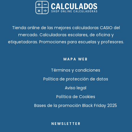
Tienda online de las mejores calculadoras CASIO del
mercado. Calculadoras escolares, de oficina y
etiquetadoras. Promociones para escuelas y profesores.
MAPA WEB
Términos y condiciones
Política de protección de datos
Aviso legal
Política de Cookies
Bases de la promoción Black Friday 2025
NEWSLETTER