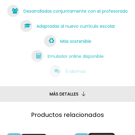
Desarrolladas conjuntamente con el profesorado
Adaptadas al nuevo currículo escolar
Más sostenible
Emulador online disponible
5 idiomas
MÁS DETALLES
Productos relacionados